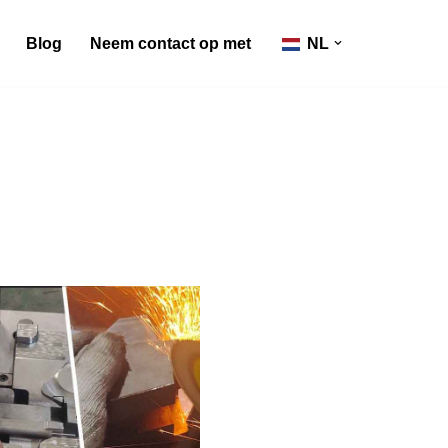
Blog
Neem contact op met
NL