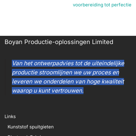
voorbereiding tot perfectie
Boyan Productie-oplossingen Limited
Van het ontwerpadvies tot de uiteindelijke
productie stroomlijnen we uw proces en
leveren we onderdelen van hoge kwaliteit
waarop u kunt vertrouwen.
Links
Kunststof spuitgieten