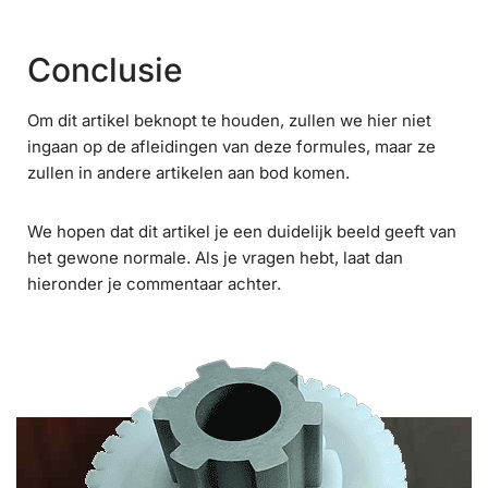
Conclusie
Om dit artikel beknopt te houden, zullen we hier niet
ingaan op de afleidingen van deze formules, maar ze
zullen in andere artikelen aan bod komen.
We hopen dat dit artikel je een duidelijk beeld geeft van
het gewone normale. Als je vragen hebt, laat dan
hieronder je commentaar achter.