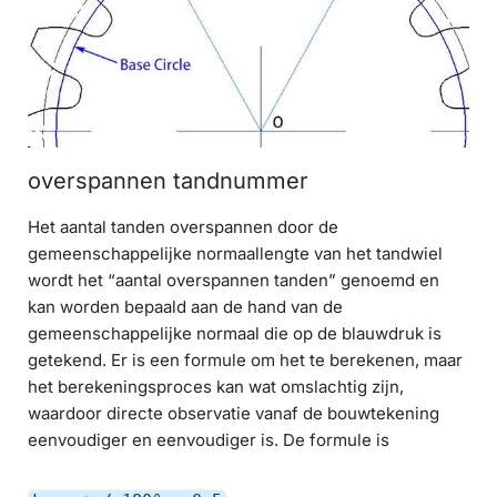
overspannen tandnummer
Het aantal tanden overspannen door de
gemeenschappelijke normaallengte van het tandwiel
wordt het “aantal overspannen tanden” genoemd en
kan worden bepaald aan de hand van de
gemeenschappelijke normaal die op de blauwdruk is
getekend. Er is een formule om het te berekenen, maar
het berekeningsproces kan wat omslachtig zijn,
waardoor directe observatie vanaf de bouwtekening
eenvoudiger en eenvoudiger is. De formule is