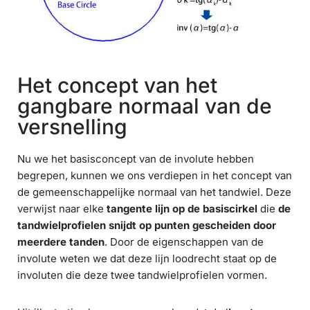
Het concept van het
gangbare normaal van de
versnelling
Nu we het basisconcept van de involute hebben
begrepen, kunnen we ons verdiepen in het concept van
de gemeenschappelijke normaal van het tandwiel. Deze
verwijst naar elke
tangente lijn op de basiscirkel
die
de
tandwielprofielen snijdt op punten gescheiden door
meerdere tanden
. Door de eigenschappen van de
involute weten we dat deze lijn loodrecht staat op de
involuten die deze twee tandwielprofielen vormen.