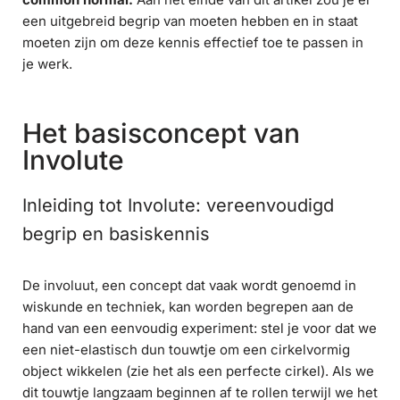
een uitgebreid begrip van moeten hebben en in staat
moeten zijn om deze kennis effectief toe te passen in
je werk.
Het basisconcept van
Involute
Inleiding tot Involute: vereenvoudigd
begrip en basiskennis
De involuut, een concept dat vaak wordt genoemd in
wiskunde en techniek, kan worden begrepen aan de
hand van een eenvoudig experiment: stel je voor dat we
een niet-elastisch dun touwtje om een cirkelvormig
object wikkelen (zie het als een perfecte cirkel). Als we
dit touwtje langzaam beginnen af te rollen terwijl we het