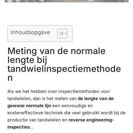
Inhoudsopgave
Meting van de normale
lengte bij
tandwielinspectiemethode
n
Als we het hebben over inspectiemethoden voor
tandwielen, dan is het meten van
de lengte van de
gewone normale lijn
een eenvoudige en
kosteneffectieve techniek die veel gebruikt wordt bij de
productie van tandwielen en
reverse engineering-
inspecties.
.