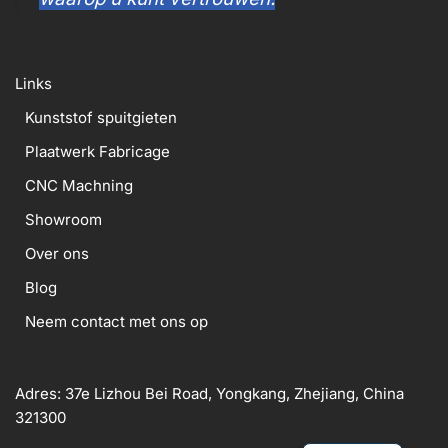
Links
Kunststof spuitgieten
Plaatwerk Fabricage
CNC Machning
Showroom
Over ons
Blog
Neem contact met ons op
Adres: 37e Lizhou Bei Road, Yongkang, Zhejiang, China
321300