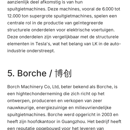
aanzienlijk deel afkomstig is van hun
spuitgietmachines. Deze machines, vooral de 6.000 tot
12.000 ton supergrote spuitgietmachines, spelen een
centrale rol in de productie van geïntegreerde
structurele onderdelen voor elektrische voertuigen.
Deze onderdelen zijn vergelijkbaar met de structurele
elementen in Tesla's, wat het belang van LK in de auto-
industrie onderstreept.
5. Borche / 博创
Borch Machinery Co, Ltd, beter bekend als Borche, is
een hightechonderneming die zich richt op het
ontwerpen, produceren en verkopen van zeer
nauwkeurige, energiezuinige en milieuvriendelijke
spuitgietmachines. Borche werd opgericht in 2003 en
heeft zijn hoofdkantoor in Guangzhou. Het bedrijf heeft
een reputatie opgebouwd voor het leveren van