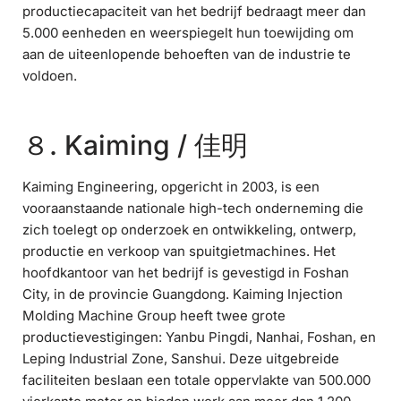
productiecapaciteit van het bedrijf bedraagt meer dan
5.000 eenheden en weerspiegelt hun toewijding om
aan de uiteenlopende behoeften van de industrie te
voldoen.
８. Kaiming / 佳明
Kaiming Engineering, opgericht in 2003, is een
vooraanstaande nationale high-tech onderneming die
zich toelegt op onderzoek en ontwikkeling, ontwerp,
productie en verkoop van spuitgietmachines. Het
hoofdkantoor van het bedrijf is gevestigd in Foshan
City, in de provincie Guangdong. Kaiming Injection
Molding Machine Group heeft twee grote
productievestigingen: Yanbu Pingdi, Nanhai, Foshan, en
Leping Industrial Zone, Sanshui. Deze uitgebreide
faciliteiten beslaan een totale oppervlakte van 500.000