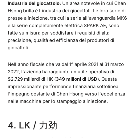
Industria del giocattolo:
Un'area notevole in cui Chen
Hsong brilla è l'industria dei giocattoli. Le loro serie di
presse a iniezione, tra cui la serie all'avanguardia MK6
e la serie completamente elettrica SPARK AE, sono
fatte su misura per soddisfare i requisiti di alta
precisione, qualità ed efficienza dei produttori di
giocattoli.
Nell'anno fiscale che va dal 1° aprile 2021 al 31 marzo
2022, l'azienda ha raggiunto un utile operativo di
$2,729 miliardi di HK (
349 milioni di USD
). Questa
impressionante performance finanziaria sottolinea
l'impegno costante di Chen Hsong verso l'eccellenza
nelle macchine per lo stampaggio a iniezione.
4. LK / 力劲