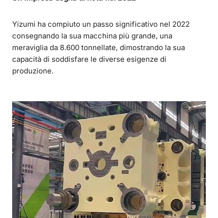
Yizumi ha compiuto un passo significativo nel 2022
consegnando la sua macchina più grande, una
meraviglia da 8.600 tonnellate, dimostrando la sua
capacità di soddisfare le diverse esigenze di
produzione.