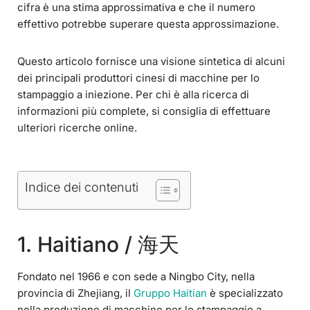
cifra è una stima approssimativa e che il numero
effettivo potrebbe superare questa approssimazione.
Questo articolo fornisce una visione sintetica di alcuni
dei principali produttori cinesi di macchine per lo
stampaggio a iniezione. Per chi è alla ricerca di
informazioni più complete, si consiglia di effettuare
ulteriori ricerche online.
Indice dei contenuti
1. Haitiano / 海天
Fondato nel 1966 e con sede a Ningbo City, nella
provincia di Zhejiang, il
Gruppo Haitian
è specializzato
nella produzione di macchine per lo stampaggio a