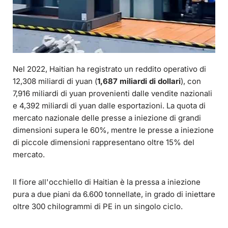
Nel 2022, Haitian ha registrato un reddito operativo di
12,308 miliardi di yuan (
1,687 miliardi di dollari
), con
7,916 miliardi di yuan provenienti dalle vendite nazionali
e 4,392 miliardi di yuan dalle esportazioni. La quota di
mercato nazionale delle presse a iniezione di grandi
dimensioni supera le 60%, mentre le presse a iniezione
di piccole dimensioni rappresentano oltre 15% del
mercato.
Il fiore all'occhiello di Haitian è la pressa a iniezione
pura a due piani da 6.600 tonnellate, in grado di iniettare
oltre 300 chilogrammi di PE in un singolo ciclo.