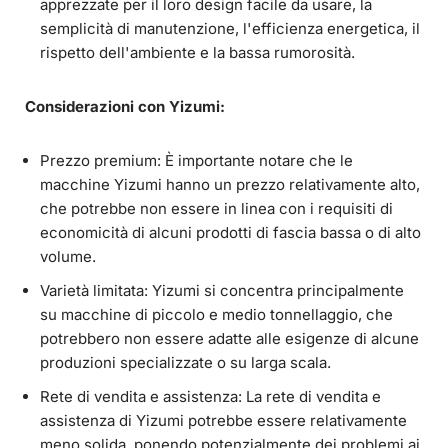
apprezzate per il loro design facile da usare, la
semplicità di manutenzione, l'efficienza energetica, il
rispetto dell'ambiente e la bassa rumorosità.
Considerazioni con Yizumi:
Prezzo premium: È importante notare che le
macchine Yizumi hanno un prezzo relativamente alto,
che potrebbe non essere in linea con i requisiti di
economicità di alcuni prodotti di fascia bassa o di alto
volume.
Varietà limitata: Yizumi si concentra principalmente
su macchine di piccolo e medio tonnellaggio, che
potrebbero non essere adatte alle esigenze di alcune
produzioni specializzate o su larga scala.
Rete di vendita e assistenza: La rete di vendita e
assistenza di Yizumi potrebbe essere relativamente
meno solida, ponendo potenzialmente dei problemi ai