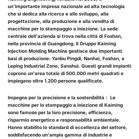
un'importante impresa nazionale ad alta tecnologia
che si dedica alla ricerca e allo sviluppo, alla
progettazione, alla produzione e alla vendita di
macchine per lo stampaggio a iniezione. La sede
centrale dell'azienda si trova nella città di Foshan,
nella provincia di Guangdong. Il Gruppo Kaiming
Injection Molding Machine gestisce due importanti
basi di produzione: Yanbu Pingdi, Nanhai, Foshan, e
Leping Industrial Zone, Sanshui. Questi grandi impianti
coprono un'area totale di 500.000 metri quadrati e
impiegano oltre 1.200 persone qualificate.
Impegno per la precisione e la sostenibilità：
Le
macchine per lo stampaggio a iniezione di Kaiming
sono famose per la loro precisione, efficienza,
risparmio energetico e responsabilità ambientale.
Hanno stabilito lo standard di eccellenza del settore,
soddisfacendo un'ampia gamma di industrie e