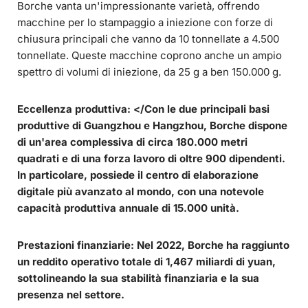
Borche vanta un'impressionante varietà, offrendo
macchine per lo stampaggio a iniezione con forze di
chiusura principali che vanno da 10 tonnellate a 4.500
tonnellate. Queste macchine coprono anche un ampio
spettro di volumi di iniezione, da 25 g a ben 150.000 g.
Eccellenza produttiva: </Con le due principali basi
produttive di Guangzhou e Hangzhou, Borche dispone
di un'area complessiva di circa 180.000 metri
quadrati e di una forza lavoro di oltre 900 dipendenti.
In particolare, possiede il centro di elaborazione
digitale più avanzato al mondo, con una notevole
capacità produttiva annuale di 15.000 unità.
Prestazioni finanziarie:
Nel 2022, Borche ha raggiunto
un reddito operativo totale di 1,467 miliardi di yuan,
sottolineando la sua stabilità finanziaria e la sua
presenza nel settore.