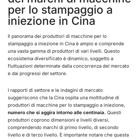
per lo stampaggio a
iniezione in Cina
Il panorama dei produttori di macchine per lo
stampaggio a iniezione in Cina è ampio e comprende
una vasta gamma di produttori di vari livelli. Questo
ecosistema diversificato è dinamico, soggetto a
fluttuazioni determinate dalla concorrenza del mercato
e dai progressi del settore.
I rapporti di settore e le indagini di mercato
suggeriscono che la Cina ospita una moltitudine di
produttori di macchine per lo stampaggio a iniezione,
numero che si aggira intorno alle centinaia.
Questi
produttori coprono dimensioni e livelli diversi,
comprendendo marchi di primo livello, di secondo
livello e di terzo livello. È importante notare che questa