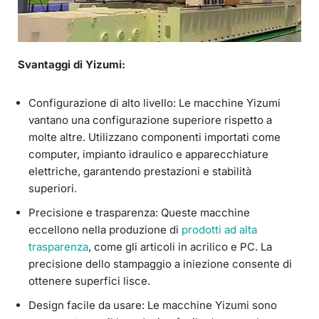
Svantaggi di Yizumi:
Configurazione di alto livello: Le macchine Yizumi
vantano una configurazione superiore rispetto a
molte altre. Utilizzano componenti importati come
computer, impianto idraulico e apparecchiature
elettriche, garantendo prestazioni e stabilità
superiori.
Precisione e trasparenza: Queste macchine
eccellono nella produzione di
prodotti ad alta
trasparenza
, come gli articoli in acrilico e PC. La
precisione dello stampaggio a iniezione consente di
ottenere superfici lisce.
Design facile da usare: Le macchine Yizumi sono