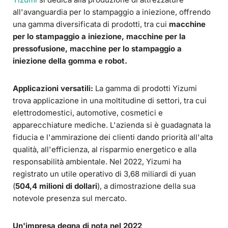
all'avanguardia per lo stampaggio a iniezione, offrendo
una gamma diversificata di prodotti, tra cui
macchine
per lo stampaggio a iniezione, macchine per la
pressofusione, macchine per lo stampaggio a
iniezione della gomma e robot.
Applicazioni versatili:
La gamma di prodotti Yizumi
trova applicazione in una moltitudine di settori, tra cui
elettrodomestici, automotive, cosmetici e
apparecchiature mediche. L'azienda si è guadagnata la
fiducia e l'ammirazione dei clienti dando priorità all'alta
qualità, all'efficienza, al risparmio energetico e alla
responsabilità ambientale. Nel 2022, Yizumi ha
registrato un utile operativo di 3,68 miliardi di yuan
(
504,4 milioni di dollari
), a dimostrazione della sua
notevole presenza sul mercato.
Un'impresa degna di nota nel 2022