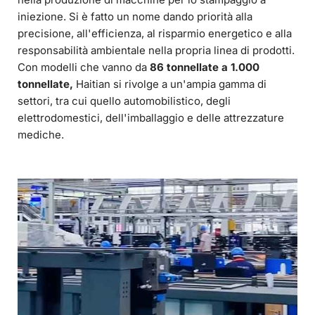
iniezione. Si è fatto un nome dando priorità alla
precisione, all'efficienza, al risparmio energetico e alla
responsabilità ambientale nella propria linea di prodotti.
Con modelli che vanno da
86 tonnellate a 1.000
tonnellate,
Haitian si rivolge a un'ampia gamma di
settori, tra cui quello automobilistico, degli
elettrodomestici, dell'imballaggio e delle attrezzature
mediche.