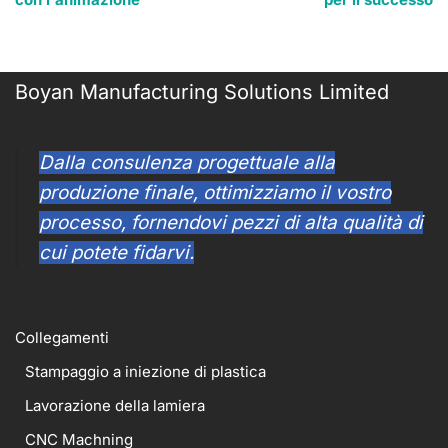
Boyan Manufacturing Solutions Limited
Dalla consulenza progettuale alla
produzione finale, ottimizziamo il vostro
processo, fornendovi pezzi di alta qualità di
cui potete fidarvi.
Collegamenti
Stampaggio a iniezione di plastica
Lavorazione della lamiera
CNC Machning