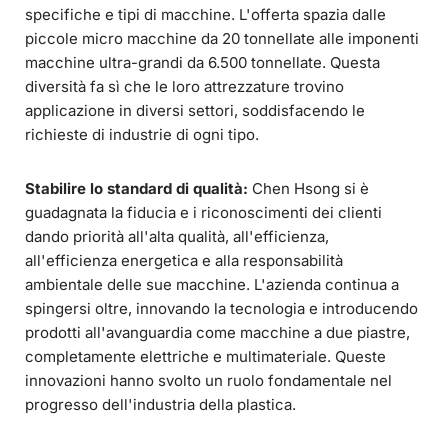
specifiche e tipi di macchine. L'offerta spazia dalle
piccole micro macchine da 20 tonnellate alle imponenti
macchine ultra-grandi da 6.500 tonnellate. Questa
diversità fa sì che le loro attrezzature trovino
applicazione in diversi settori, soddisfacendo le
richieste di industrie di ogni tipo.
Stabilire lo standard di qualità:
Chen Hsong si è
guadagnata la fiducia e i riconoscimenti dei clienti
dando priorità all'alta qualità, all'efficienza,
all'efficienza energetica e alla responsabilità
ambientale delle sue macchine. L'azienda continua a
spingersi oltre, innovando la tecnologia e introducendo
prodotti all'avanguardia come macchine a due piastre,
completamente elettriche e multimateriale. Queste
innovazioni hanno svolto un ruolo fondamentale nel
progresso dell'industria della plastica.