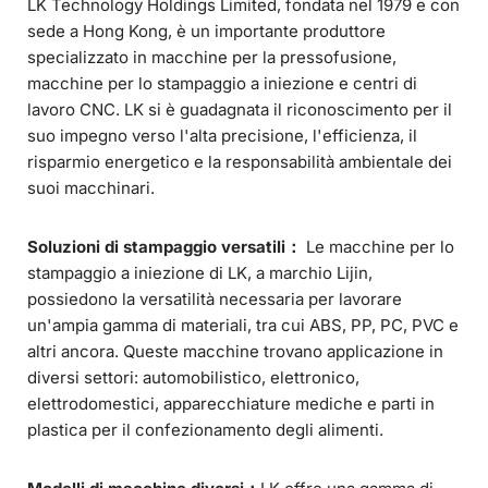
LK Technology Holdings Limited, fondata nel 1979 e con
sede a Hong Kong, è un importante produttore
specializzato in macchine per la pressofusione,
macchine per lo stampaggio a iniezione e centri di
lavoro CNC. LK si è guadagnata il riconoscimento per il
suo impegno verso l'alta precisione, l'efficienza, il
risparmio energetico e la responsabilità ambientale dei
suoi macchinari.
Soluzioni di stampaggio versatili：
Le macchine per lo
stampaggio a iniezione di LK, a marchio Lijin,
possiedono la versatilità necessaria per lavorare
un'ampia gamma di materiali, tra cui ABS, PP, PC, PVC e
altri ancora. Queste macchine trovano applicazione in
diversi settori: automobilistico, elettronico,
elettrodomestici, apparecchiature mediche e parti in
plastica per il confezionamento degli alimenti.