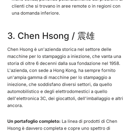
clienti che si trovano in aree remote o in regioni con
una domanda inferiore.
3. Chen Hsong / 震雄
Chen Hsong è un'azienda storica nel settore delle
macchine per lo stampaggio a iniezione, che vanta una
storia di oltre 6 decenni dalla sua fondazione nel 1958.
L'azienda, con sede a Hong Kong, ha sempre fornito
un'ampia gamma di macchine per lo stampaggio a
iniezione, che soddisfano diversi settori, da quello
automobilistico e degli elettrodomestici a quello
dell'elettronica 3C, dei giocattoli, dell'imballaggio e altri
ancora.
Un portafoglio completo:
La linea di prodotti di Chen
Hsong è davvero completa e copre uno spettro di