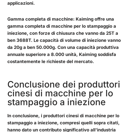
applicazioni.
Gamma completa di macchine:
Kaiming offre una
gamma completa di macchine per lo stampaggio a
iniezione, con forze di chiusura che vanno da 25T a
ben 3688T. Le capacità di volume di iniezione vanno
da 20g a ben 50.000g. Con una capacità produttiva
annuale superiore a 8.000 unità, Kaiming soddisfa
costantemente le richieste del mercato.
Conclusione dei produttori
cinesi di macchine per lo
stampaggio a iniezione
In conclusione, i produttori cinesi di macchine per lo
stampaggio a iniezione, compresi quelli sopra citati,
hanno dato un contributo significativo all'industria