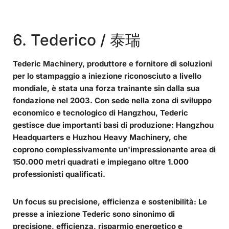
6. Tederico / 泰瑞
Tederic Machinery, produttore e fornitore di soluzioni
per lo stampaggio a iniezione riconosciuto a livello
mondiale, è stata una forza trainante sin dalla sua
fondazione nel 2003. Con sede nella zona di sviluppo
economico e tecnologico di Hangzhou, Tederic
gestisce due importanti basi di produzione: Hangzhou
Headquarters e Huzhou Heavy Machinery, che
coprono complessivamente un'impressionante area di
150.000 metri quadrati e impiegano oltre 1.000
professionisti qualificati.
Un focus su precisione, efficienza e sostenibilità:
Le
presse a iniezione Tederic sono sinonimo di
precisione, efficienza, risparmio energetico e