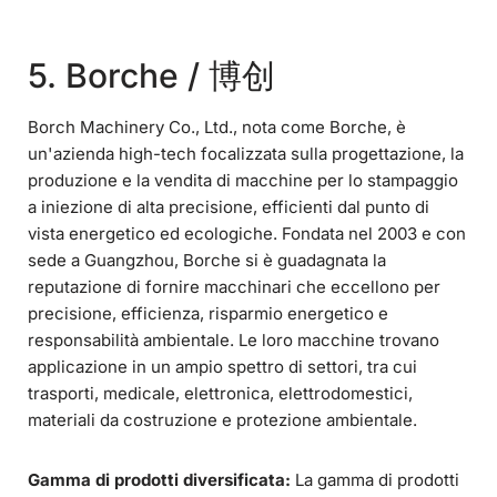
5. Borche / 博创
Borch Machinery Co., Ltd., nota come Borche, è
un'azienda high-tech focalizzata sulla progettazione, la
produzione e la vendita di macchine per lo stampaggio
a iniezione di alta precisione, efficienti dal punto di
vista energetico ed ecologiche. Fondata nel 2003 e con
sede a Guangzhou, Borche si è guadagnata la
reputazione di fornire macchinari che eccellono per
precisione, efficienza, risparmio energetico e
responsabilità ambientale. Le loro macchine trovano
applicazione in un ampio spettro di settori, tra cui
trasporti, medicale, elettronica, elettrodomestici,
materiali da costruzione e protezione ambientale.
Gamma di prodotti diversificata:
La gamma di prodotti