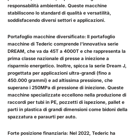
responsabilità ambientale. Queste macchine
stabiliscono lo standard di qualità e versatilità,
soddisfacendo diversi settori e applicazioni.
Portafoglio macchine diversificato:
Il portafoglio
macchine di Tederic comprende l'innovativa serie
DREAM, che va da 45T a 4000T e che rappresenta la
prima classe nazionale di presse a iniezione a
risparmio energetico. Inoltre, spicca la serie Dream J,
progettata per applicazioni ultra-grandi (fino a
450.000 grammi) e ad altissima pressione, che
superano i 250MPa di pressione di iniezione. Queste
macchine specializzate eccellono nella produzione di
raccordi per tubi in PE, pozzetti di ispezione, pallet e
parti in plastica di grandi dimensioni come bidoni della
spazzatura e paraurti per auto.
Forte posizione finanziaria:
Nel 2022, Tederic ha