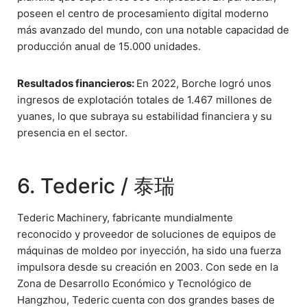
poseen el centro de procesamiento digital moderno
más avanzado del mundo, con una notable capacidad de
producción anual de 15.000 unidades.
Resultados financieros:
En 2022, Borche logró unos
ingresos de explotación totales de 1.467 millones de
yuanes, lo que subraya su estabilidad financiera y su
presencia en el sector.
6. Tederic / 泰瑞
Tederic Machinery, fabricante mundialmente
reconocido y proveedor de soluciones de equipos de
máquinas de moldeo por inyección, ha sido una fuerza
impulsora desde su creación en 2003. Con sede en la
Zona de Desarrollo Económico y Tecnológico de
Hangzhou, Tederic cuenta con dos grandes bases de