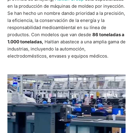
en la producción de máquinas de moldeo por inyección.
Se han hecho un nombre dando prioridad a la precisión,
la eficiencia, la conservación de la energía y la
responsabilidad medioambiental en su línea de
productos. Con modelos que van desde
86 toneladas a
1.000 toneladas,
Haitian abastece a una amplia gama de
industrias, incluyendo la automoción,
electrodomésticos, envases y equipos médicos.