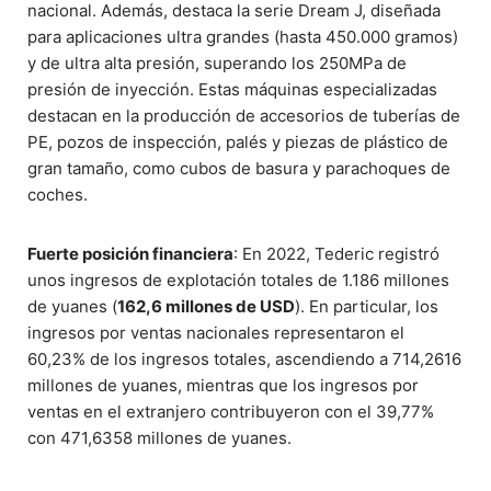
nacional. Además, destaca la serie Dream J, diseñada
para aplicaciones ultra grandes (hasta 450.000 gramos)
y de ultra alta presión, superando los 250MPa de
presión de inyección. Estas máquinas especializadas
destacan en la producción de accesorios de tuberías de
PE, pozos de inspección, palés y piezas de plástico de
gran tamaño, como cubos de basura y parachoques de
coches.
Fuerte posición financiera
: En 2022, Tederic registró
unos ingresos de explotación totales de 1.186 millones
de yuanes (
162,6 millones de USD
). En particular, los
ingresos por ventas nacionales representaron el
60,23% de los ingresos totales, ascendiendo a 714,2616
millones de yuanes, mientras que los ingresos por
ventas en el extranjero contribuyeron con el 39,77%
con 471,6358 millones de yuanes.