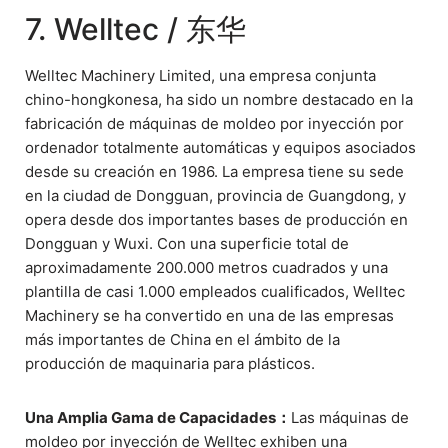
7. Welltec / 东华
Welltec Machinery Limited, una empresa conjunta
chino-hongkonesa, ha sido un nombre destacado en la
fabricación de máquinas de moldeo por inyección por
ordenador totalmente automáticas y equipos asociados
desde su creación en 1986. La empresa tiene su sede
en la ciudad de Dongguan, provincia de Guangdong, y
opera desde dos importantes bases de producción en
Dongguan y Wuxi. Con una superficie total de
aproximadamente 200.000 metros cuadrados y una
plantilla de casi 1.000 empleados cualificados, Welltec
Machinery se ha convertido en una de las empresas
más importantes de China en el ámbito de la
producción de maquinaria para plásticos.
Una Amplia Gama de Capacidades：
Las máquinas de
moldeo por inyección de Welltec exhiben una