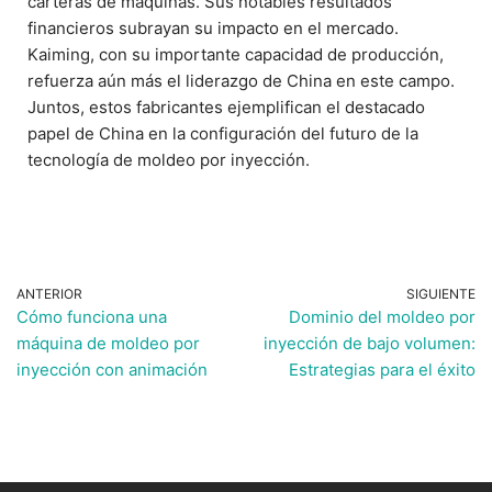
carteras de máquinas. Sus notables resultados
financieros subrayan su impacto en el mercado.
Kaiming, con su importante capacidad de producción,
refuerza aún más el liderazgo de China en este campo.
Juntos, estos fabricantes ejemplifican el destacado
papel de China en la configuración del futuro de la
tecnología de moldeo por inyección.
ANTERIOR
SIGUIENTE
Cómo funciona una
Dominio del moldeo por
máquina de moldeo por
inyección de bajo volumen:
inyección con animación
Estrategias para el éxito