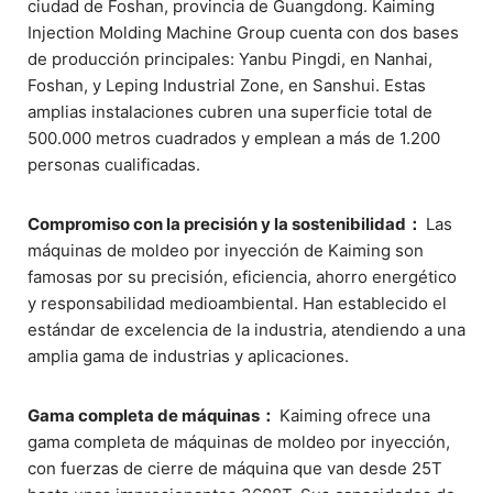
ciudad de Foshan, provincia de Guangdong. Kaiming
Injection Molding Machine Group cuenta con dos bases
de producción principales: Yanbu Pingdi, en Nanhai,
Foshan, y Leping Industrial Zone, en Sanshui. Estas
amplias instalaciones cubren una superficie total de
500.000 metros cuadrados y emplean a más de 1.200
personas cualificadas.
Compromiso con la precisión y la sostenibilidad：
Las
máquinas de moldeo por inyección de Kaiming son
famosas por su precisión, eficiencia, ahorro energético
y responsabilidad medioambiental. Han establecido el
estándar de excelencia de la industria, atendiendo a una
amplia gama de industrias y aplicaciones.
Gama completa de máquinas：
Kaiming ofrece una
gama completa de máquinas de moldeo por inyección,
con fuerzas de cierre de máquina que van desde 25T