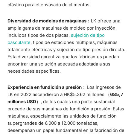
plástico para el envasado de alimentos.
Diversidad de modelos de máquinas：
LK ofrece una
amplia gama de máquinas de moldeo por inyección,
incluidos tipos de dos placas,
sujeción de tipo
basculante
, tipos de estaciones múltiples, máquinas
totalmente eléctricas y sujeción de tipo presión directa.
Esta diversidad garantiza que los fabricantes puedan
encontrar una solución adecuada adaptada a sus
necesidades específicas.
Experiencia en fundición a presión：
Los ingresos de
LK en 2022 ascendieron a HK$5.362 millones （
685,7
millones USD
）, de los cuales una parte sustancial
procede de sus máquinas de fundición a presión. Estas
máquinas, especialmente las unidades de fundición
supergrandes de 6.000 a 12.000 toneladas,
desempeñan un papel fundamental en la fabricación de