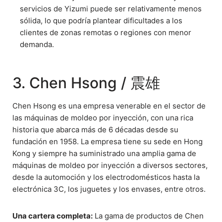
servicios de Yizumi puede ser relativamente menos
sólida, lo que podría plantear dificultades a los
clientes de zonas remotas o regiones con menor
demanda.
3. Chen Hsong / 震雄
Chen Hsong es una empresa venerable en el sector de
las máquinas de moldeo por inyección, con una rica
historia que abarca más de 6 décadas desde su
fundación en 1958. La empresa tiene su sede en Hong
Kong y siempre ha suministrado una amplia gama de
máquinas de moldeo por inyección a diversos sectores,
desde la automoción y los electrodomésticos hasta la
electrónica 3C, los juguetes y los envases, entre otros.
Una cartera completa:
La gama de productos de Chen