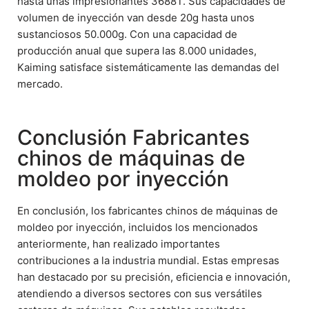
hasta unas impresionantes 3688T. Sus capacidades de
volumen de inyección van desde 20g hasta unos
sustanciosos 50.000g. Con una capacidad de
producción anual que supera las 8.000 unidades,
Kaiming satisface sistemáticamente las demandas del
mercado.
Conclusión Fabricantes
chinos de máquinas de
moldeo por inyección
En conclusión, los fabricantes chinos de máquinas de
moldeo por inyección, incluidos los mencionados
anteriormente, han realizado importantes
contribuciones a la industria mundial. Estas empresas
han destacado por su precisión, eficiencia e innovación,
atendiendo a diversos sectores con sus versátiles