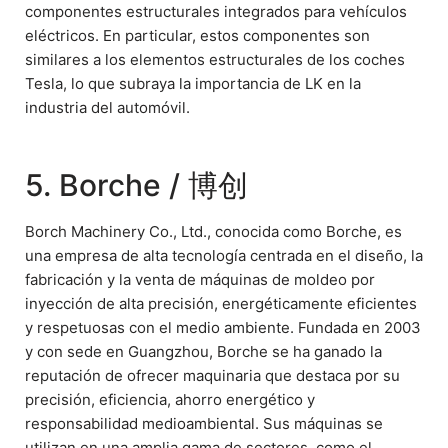
componentes estructurales integrados para vehículos
eléctricos. En particular, estos componentes son
similares a los elementos estructurales de los coches
Tesla, lo que subraya la importancia de LK en la
industria del automóvil.
5. Borche / 博创
Borch Machinery Co., Ltd., conocida como Borche, es
una empresa de alta tecnología centrada en el diseño, la
fabricación y la venta de máquinas de moldeo por
inyección de alta precisión, energéticamente eficientes
y respetuosas con el medio ambiente. Fundada en 2003
y con sede en Guangzhou, Borche se ha ganado la
reputación de ofrecer maquinaria que destaca por su
precisión, eficiencia, ahorro energético y
responsabilidad medioambiental. Sus máquinas se
utilizan en una amplia gama de sectores, como el