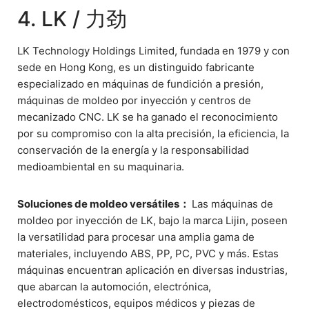
4. LK / 力劲
LK Technology Holdings Limited, fundada en 1979 y con
sede en Hong Kong, es un distinguido fabricante
especializado en máquinas de fundición a presión,
máquinas de moldeo por inyección y centros de
mecanizado CNC. LK se ha ganado el reconocimiento
por su compromiso con la alta precisión, la eficiencia, la
conservación de la energía y la responsabilidad
medioambiental en su maquinaria.
Soluciones de moldeo versátiles：
Las máquinas de
moldeo por inyección de LK, bajo la marca Lijin, poseen
la versatilidad para procesar una amplia gama de
materiales, incluyendo ABS, PP, PC, PVC y más. Estas
máquinas encuentran aplicación en diversas industrias,
que abarcan la automoción, electrónica,
electrodomésticos, equipos médicos y piezas de