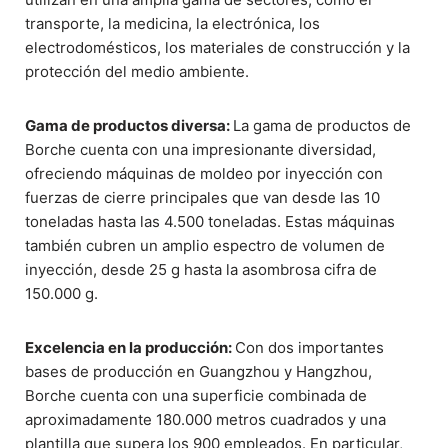
transporte, la medicina, la electrónica, los
electrodomésticos, los materiales de construcción y la
protección del medio ambiente.
Gama de productos diversa:
La gama de productos de
Borche cuenta con una impresionante diversidad,
ofreciendo máquinas de moldeo por inyección con
fuerzas de cierre principales que van desde las 10
toneladas hasta las 4.500 toneladas. Estas máquinas
también cubren un amplio espectro de volumen de
inyección, desde 25 g hasta la asombrosa cifra de
150.000 g.
Excelencia en la producción:
Con dos importantes
bases de producción en Guangzhou y Hangzhou,
Borche cuenta con una superficie combinada de
aproximadamente 180.000 metros cuadrados y una
plantilla que supera los 900 empleados. En particular,