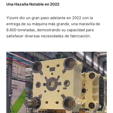
Una Hazaña Notable en 2022
Yizumi dio un gran paso adelante en 2022 con la
entrega de su máquina más grande, una maravilla de
8.600 toneladas, demostrando su capacidad para
satisfacer diversas necesidades de fabricación.