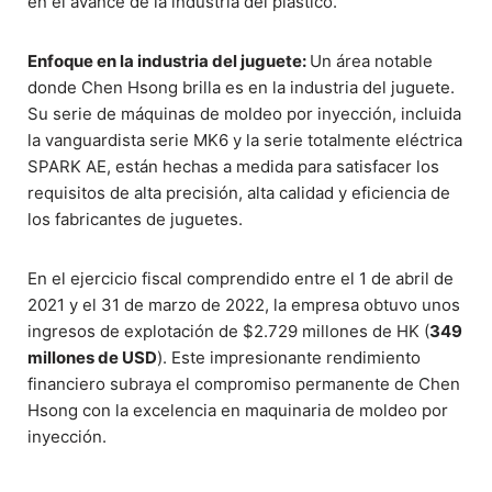
en el avance de la industria del plástico.
Enfoque en la industria del juguete:
Un área notable
donde Chen Hsong brilla es en la industria del juguete.
Su serie de máquinas de moldeo por inyección, incluida
la vanguardista serie MK6 y la serie totalmente eléctrica
SPARK AE, están hechas a medida para satisfacer los
requisitos de alta precisión, alta calidad y eficiencia de
los fabricantes de juguetes.
En el ejercicio fiscal comprendido entre el 1 de abril de
2021 y el 31 de marzo de 2022, la empresa obtuvo unos
ingresos de explotación de $2.729 millones de HK (
349
millones de USD
). Este impresionante rendimiento
financiero subraya el compromiso permanente de Chen
Hsong con la excelencia en maquinaria de moldeo por
inyección.