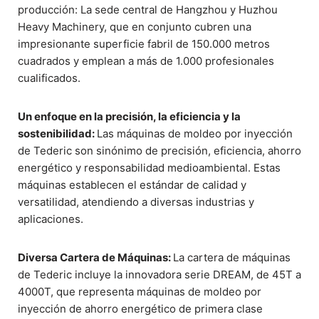
producción: La sede central de Hangzhou y Huzhou
Heavy Machinery, que en conjunto cubren una
impresionante superficie fabril de 150.000 metros
cuadrados y emplean a más de 1.000 profesionales
cualificados.
Un enfoque en la precisión, la eficiencia y la
sostenibilidad:
Las máquinas de moldeo por inyección
de Tederic son sinónimo de precisión, eficiencia, ahorro
energético y responsabilidad medioambiental. Estas
máquinas establecen el estándar de calidad y
versatilidad, atendiendo a diversas industrias y
aplicaciones.
Diversa Cartera de Máquinas:
La cartera de máquinas
de Tederic incluye la innovadora serie DREAM, de 45T a
4000T, que representa máquinas de moldeo por
inyección de ahorro energético de primera clase