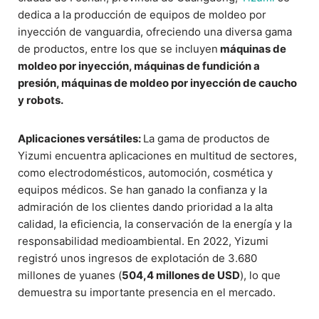
dedica a la producción de equipos de moldeo por
inyección de vanguardia, ofreciendo una diversa gama
de productos, entre los que se incluyen
máquinas de
moldeo por inyección, máquinas de fundición a
presión, máquinas de moldeo por inyección de caucho
y robots.
Aplicaciones versátiles:
La gama de productos de
Yizumi encuentra aplicaciones en multitud de sectores,
como electrodomésticos, automoción, cosmética y
equipos médicos. Se han ganado la confianza y la
admiración de los clientes dando prioridad a la alta
calidad, la eficiencia, la conservación de la energía y la
responsabilidad medioambiental. En 2022, Yizumi
registró unos ingresos de explotación de 3.680
millones de yuanes (
504,4 millones de USD
), lo que
demuestra su importante presencia en el mercado.