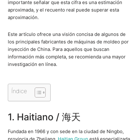
importante señalar que esta cifra es una estimación
aproximada, y el recuento real puede superar esta
aproximación.
Este artículo ofrece una visión concisa de algunos de
los principales fabricantes de máquinas de moldeo por
inyección de China. Para aquellos que buscan
información más completa, se recomienda una mayor
investigación en línea.
Índice
1. Haitiano / 海天
Fundada en 1966 y con sede en la ciudad de Ningbo,
provincia de Zhejiang,
Haitian Group
está especializada