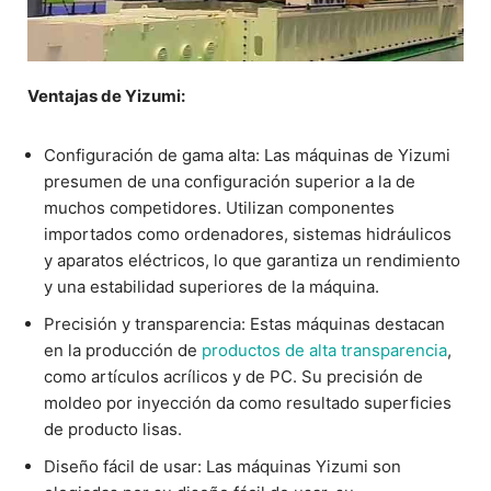
Ventajas de Yizumi:
Configuración de gama alta: Las máquinas de Yizumi
presumen de una configuración superior a la de
muchos competidores. Utilizan componentes
importados como ordenadores, sistemas hidráulicos
y aparatos eléctricos, lo que garantiza un rendimiento
y una estabilidad superiores de la máquina.
Precisión y transparencia: Estas máquinas destacan
en la producción de
productos de alta transparencia
,
como artículos acrílicos y de PC. Su precisión de
moldeo por inyección da como resultado superficies
de producto lisas.
Diseño fácil de usar: Las máquinas Yizumi son