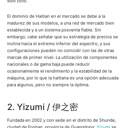
solo ciclo.
El dominio de Haitian en el mercado se debe a la
madurez de sus modelos, a una red de mercado bien
establecida y a un sistema posventa fiable. Sin
embargo, cabe señalar que su estrategia de precios se
inclina hacia el extremo inferior del espectro, y sus
configuraciones pueden no coincidir con las de otras
marcas de primer nivel. La utilización de componentes
nacionales o de gama baja puede reducir
ocasionalmente el rendimiento y la estabilidad de la
máquina, por lo que la haitiana es una opción adecuada
para algunos, pero no siempre la óptima.
2. Yizumi / 伊之密
Fundada en 2002 y con sede en el distrito de Shunde,
ciudad de Foshan, provincia de Guangdong,
Yizumi
se