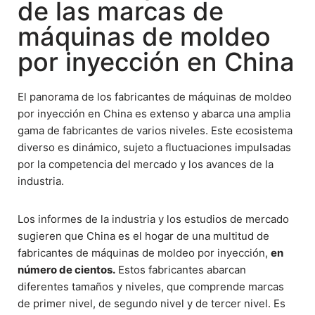
de las marcas de
máquinas de moldeo
por inyección en China
El panorama de los fabricantes de máquinas de moldeo
por inyección en China es extenso y abarca una amplia
gama de fabricantes de varios niveles. Este ecosistema
diverso es dinámico, sujeto a fluctuaciones impulsadas
por la competencia del mercado y los avances de la
industria.
Los informes de la industria y los estudios de mercado
sugieren que China es el hogar de una multitud de
fabricantes de máquinas de moldeo por inyección,
en
número de cientos.
Estos fabricantes abarcan
diferentes tamaños y niveles, que comprende marcas
de primer nivel, de segundo nivel y de tercer nivel. Es