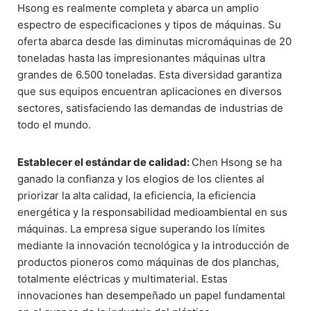
Hsong es realmente completa y abarca un amplio
espectro de especificaciones y tipos de máquinas. Su
oferta abarca desde las diminutas micromáquinas de 20
toneladas hasta las impresionantes máquinas ultra
grandes de 6.500 toneladas. Esta diversidad garantiza
que sus equipos encuentran aplicaciones en diversos
sectores, satisfaciendo las demandas de industrias de
todo el mundo.
Establecer el estándar de calidad:
Chen Hsong se ha
ganado la confianza y los elogios de los clientes al
priorizar la alta calidad, la eficiencia, la eficiencia
energética y la responsabilidad medioambiental en sus
máquinas. La empresa sigue superando los límites
mediante la innovación tecnológica y la introducción de
productos pioneros como máquinas de dos planchas,
totalmente eléctricas y multimaterial. Estas
innovaciones han desempeñado un papel fundamental