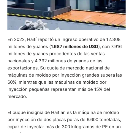
En 2022, Haití reportó un ingreso operativo de 12.308
millones de yuanes (
1.687 millones de USD
), con 7.916
millones de yuanes procedentes de las ventas
nacionales y 4.392 millones de yuanes de las
exportaciones. Su cuota de mercado nacional de
máquinas de moldeo por inyección grandes supera las
60%, mientras que las máquinas de moldeo por
inyección pequeñas representan más de 15% del
mercado.
El buque insignia de Haitian es la máquina de moldeo
por inyección de dos placas puras de 6.600 toneladas,
capaz de inyectar más de 300 kilogramos de PE en un