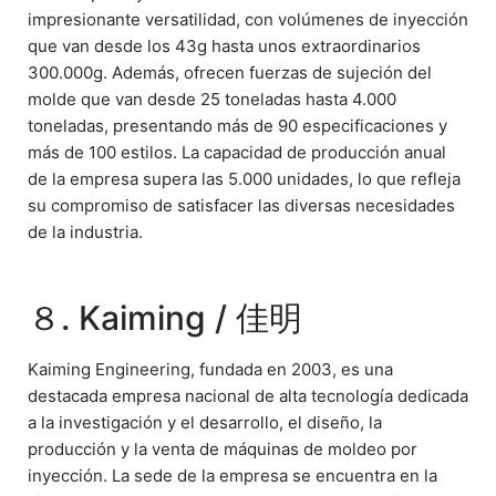
impresionante versatilidad, con volúmenes de inyección
que van desde los 43g hasta unos extraordinarios
300.000g. Además, ofrecen fuerzas de sujeción del
molde que van desde 25 toneladas hasta 4.000
toneladas, presentando más de 90 especificaciones y
más de 100 estilos. La capacidad de producción anual
de la empresa supera las 5.000 unidades, lo que refleja
su compromiso de satisfacer las diversas necesidades
de la industria.
８. Kaiming / 佳明
Kaiming Engineering, fundada en 2003, es una
destacada empresa nacional de alta tecnología dedicada
a la investigación y el desarrollo, el diseño, la
producción y la venta de máquinas de moldeo por
inyección. La sede de la empresa se encuentra en la