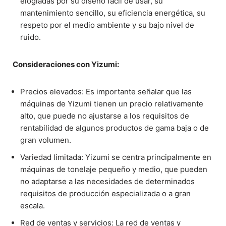
elogiadas por su diseño fácil de usar, su
mantenimiento sencillo, su eficiencia energética, su
respeto por el medio ambiente y su bajo nivel de
ruido.
Consideraciones con Yizumi:
Precios elevados: Es importante señalar que las
máquinas de Yizumi tienen un precio relativamente
alto, que puede no ajustarse a los requisitos de
rentabilidad de algunos productos de gama baja o de
gran volumen.
Variedad limitada: Yizumi se centra principalmente en
máquinas de tonelaje pequeño y medio, que pueden
no adaptarse a las necesidades de determinados
requisitos de producción especializada o a gran
escala.
Red de ventas y servicios: La red de ventas y