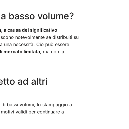
 a basso volume?
, a causa del significativo
iscono notevolmente se distribuiti su
nta una necessità. Ciò può essere
 mercato limitata,
ma con la
tto ad altri
di bassi volumi, lo stampaggio a
 motivi validi per continuare a