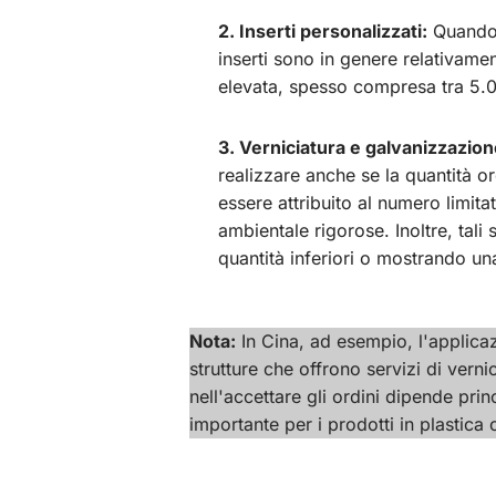
2. Inserti personalizzati:
Quand
inserti sono in genere relativame
elevata, spesso compresa tra 5.0
3. Verniciatura e galvanizzazion
realizzare anche se la quantità o
essere attribuito al numero limitat
ambientale rigorose. Inoltre, tali
quantità inferiori o mostrando un
Nota:
In Cina, ad esempio, l'applicaz
strutture che offrono servizi di verni
nell'accettare gli ordini dipende prin
importante per i prodotti in plastica