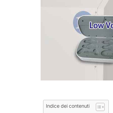
Indice dei contenuti