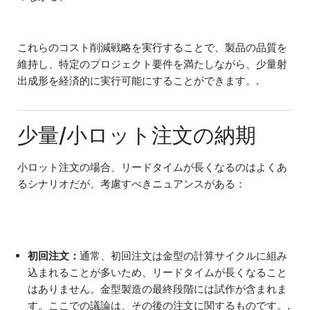
これらのコスト削減戦略を実行することで、製品の品質を
維持し、特定のプロジェクト要件を満たしながら、少量射
出成形を経済的に実行可能にすることができます。.
少量/小ロット注文の納期
小ロット注文の場合、リードタイムが長くなるのはよくあ
るシナリオだが、考慮すべきニュアンスがある：
初回注文：
通常、初回注文は金型の計算サイクルに組み
込まれることが多いため、リードタイムが長くなること
はありません。金型製造の最終段階には試作が含まれま
す。ここでの議論は、その後の注文に関するものです。.