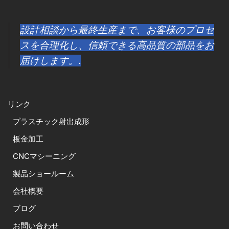
設計相談から最終生産まで、お客様のプロセ
スを合理化し、信頼できる高品質の部品をお
届けします。.
リンク
プラスチック射出成形
板金加工
CNCマシーニング
製品ショールーム
会社概要
ブログ
お問い合わせ