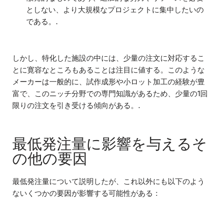
としない、より大規模なプロジェクトに集中したいの
である。.
しかし、特化した施設の中には、少量の注文に対応するこ
とに寛容なところもあることは注目に値する。このような
メーカーは一般的に、試作成形や小ロット加工の経験が豊
富で、このニッチ分野での専門知識があるため、少量の1回
限りの注文を引き受ける傾向がある。.
最低発注量に影響を与えるそ
の他の要因
最低発注量について説明したが、これ以外にも以下のよう
ないくつかの要因が影響する可能性がある：