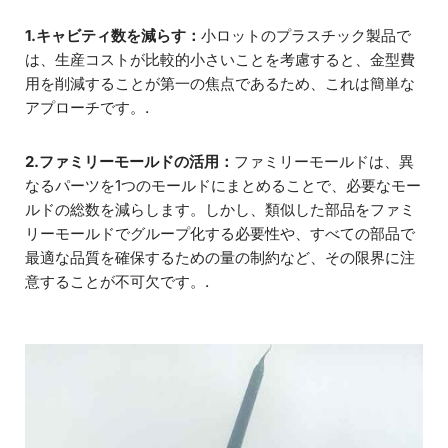
1.キャビティ数を減らす：
小ロットのプラスチック製品で
は、生産コストが比較的小さいことを考慮すると、金型費
用を削減することが第一の焦点であるため、これは簡単な
アプローチです。.
2.ファミリーモールドの活用：
ファミリーモールドは、異
なるパーツを1つのモールドにまとめることで、必要なモー
ルドの総数を減らします。しかし、類似した部品をファミ
リーモールドでグループ化する必要性や、すべての部品で
最適な品質を確保するための量の制約など、その限界に注
意することが不可欠です。.