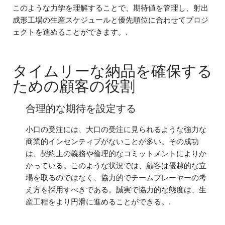
このような力学を理解することで、期待値を管理し、射出
成形工場の生産スケジュールと優先順位に合わせてプロジ
ェクトを進めることができます。.
タイムリーな納品を確保する
ための顧客の役割
合理的な期待を設定する
小口の受注には、大口の受注に見られるような強力な
商業的インセンティブがないことが多い。その成功
は、契約上の義務や倫理的なコミットメントによりか
かっている。このような状況では、顧客は優越的な立
場を取るのではなく、協力的でチームプレーヤーの考
え方を採用すべきである。誠実で協力的な態度は、生
産工程をより円滑に進めることができる。.