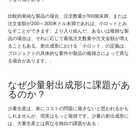
比較的単純な製品の場合、注文数量が100個未満、または
注文金額が200～300米ドル未満であれば、小ロットとみ
なすことができます。より入り組んだ、あるいは複雑な製
品の場合は、それに応じて最低注文数量や注文金額が増え
ることもある。射出成形における「小ロット」の定義は、
プロジェクトの具体的な要件や製品の複雑さによって異な
る場合があります。.
なぜ少量射出成形に課題があ
るのか？
少量生産は、単にコストの問題に過ぎないと思われるかも
しれませんが、現実はもっと複雑です。少量の射出成形に
は、大量生産とは異なる独自の課題がある：