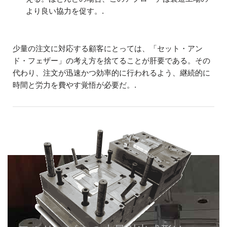
より良い協力を促す。.
少量の注文に対応する顧客にとっては、「セット・アン
ド・フェザー」の考え方を捨てることが肝要である。その
代わり、注文が迅速かつ効率的に行われるよう、継続的に
時間と労力を費やす覚悟が必要だ。.