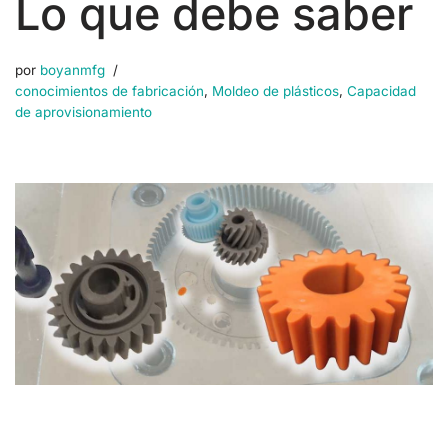
Lo que debe saber
por
boyanmfg
conocimientos de fabricación
,
Moldeo de plásticos
,
Capacidad
de aprovisionamiento