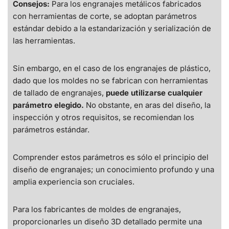
Consejos:
Para los engranajes metálicos fabricados
con herramientas de corte, se adoptan parámetros
estándar debido a la estandarización y serialización de
las herramientas.
Sin embargo, en el caso de los engranajes de plástico,
dado que los moldes no se fabrican con herramientas
de tallado de engranajes,
puede utilizarse cualquier
parámetro elegido.
No obstante, en aras del diseño, la
inspección y otros requisitos, se recomiendan los
parámetros estándar.
Comprender estos parámetros es sólo el principio del
diseño de engranajes; un conocimiento profundo y una
amplia experiencia son cruciales.
Para los fabricantes de moldes de engranajes,
proporcionarles un diseño 3D detallado permite una