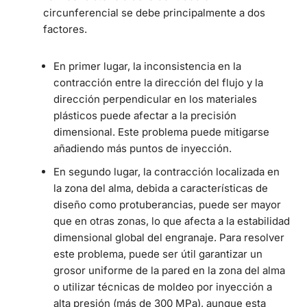
circunferencial se debe principalmente a dos
factores.
En primer lugar, la inconsistencia en la
contracción entre la dirección del flujo y la
dirección perpendicular en los materiales
plásticos puede afectar a la precisión
dimensional. Este problema puede mitigarse
añadiendo más puntos de inyección.
En segundo lugar, la contracción localizada en
la zona del alma, debida a características de
diseño como protuberancias, puede ser mayor
que en otras zonas, lo que afecta a la estabilidad
dimensional global del engranaje. Para resolver
este problema, puede ser útil garantizar un
grosor uniforme de la pared en la zona del alma
o utilizar técnicas de moldeo por inyección a
alta presión (más de 300 MPa), aunque esta