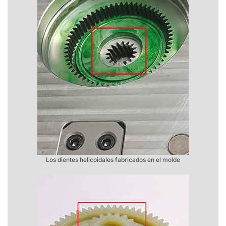
Los dientes helicoidales fabricados en el molde