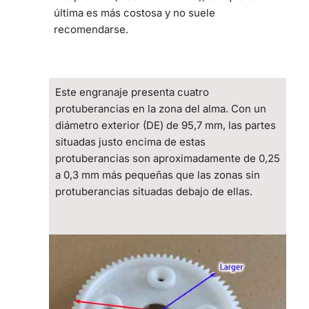
última es más costosa y no suele
recomendarse.
Este engranaje presenta cuatro
protuberancias en la zona del alma. Con un
diámetro exterior (DE) de 95,7 mm, las partes
situadas justo encima de estas
protuberancias son aproximadamente de 0,25
a 0,3 mm más pequeñas que las zonas sin
protuberancias situadas debajo de ellas.