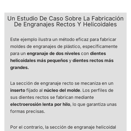
Un Estudio De Caso Sobre La Fabricación
De Engranajes Rectos Y Helicoidales
Este ejemplo ilustra un método eficaz para fabricar
moldes de engranajes de plástico, específicamente
para un
engranaje de dos niveles
con
dientes
helicoidales más pequeños
y
dientes rectos más
grandes.
La sección de engranaje recto se mecaniza en un
inserto
fijado al
núcleo del molde
. Los perfiles de
sus dientes rectos se fabrican mediante
electroerosión lenta por hilo
, lo que garantiza unas
formas precisas.
Por el contrario, la sección de engranaje helicoidal