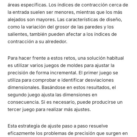
áreas específicas. Los índices de contracción cerca de
la entrada suelen ser menores, mientras que los más
alejados son mayores. Las características de diseño,
como la variación del grosor de las paredes y los
salientes, también pueden afectar a los índices de
contracción a su alrededor.
Para hacer frente a estos retos, una solución habitual
es utilizar varios juegos de moldes para ajustar la
precisión de forma incremental. El primer juego se
utiliza para comprobar e identificar desviaciones
dimensionales. Basándose en estos resultados, el
segundo juego ajusta las dimensiones en
consecuencia. Si es necesario, puede producirse un
tercer juego para realizar más ajustes.
Esta estrategia de ajuste paso a paso resuelve
eficazmente los problemas de precisión que surgen en