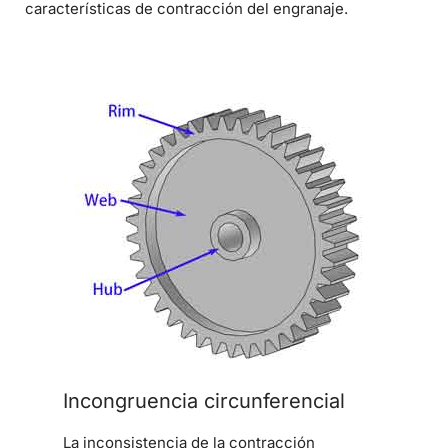
características de contracción del engranaje.
Incongruencia circunferencial
La inconsistencia de la contracción