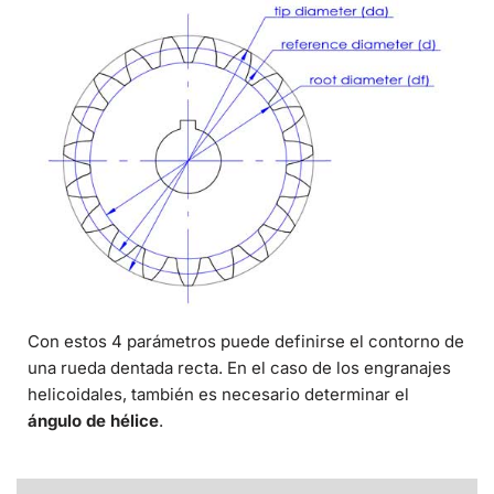
Con estos 4 parámetros puede definirse el contorno de
una rueda dentada recta. En el caso de los engranajes
helicoidales, también es necesario determinar el
ángulo de hélice
.