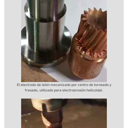
El electrodo de latón mecanizado por centro de torneado y
fresado, utilizado para electroerosión helicoidal.