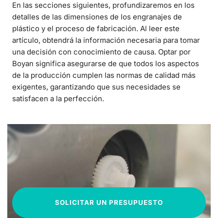
En las secciones siguientes, profundizaremos en los
detalles de las dimensiones de los engranajes de
plástico y el proceso de fabricación. Al leer este
artículo, obtendrá la información necesaria para tomar
una decisión con conocimiento de causa. Optar por
Boyan significa asegurarse de que todos los aspectos
de la producción cumplen las normas de calidad más
exigentes, garantizando que sus necesidades se
satisfacen a la perfección.
SOLICITAR UN PRESUPUESTO