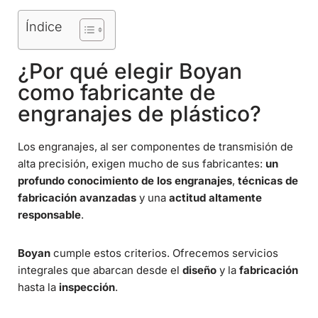
Índice
¿Por qué elegir Boyan
como fabricante de
engranajes de plástico?
Los engranajes, al ser componentes de transmisión de
alta precisión, exigen mucho de sus fabricantes:
un
profundo conocimiento de los engranajes
,
técnicas de
fabricación avanzadas
y una
actitud altamente
responsable
.
Boyan
cumple estos criterios. Ofrecemos servicios
integrales que abarcan desde el
diseño
y la
fabricación
hasta la
inspección
.