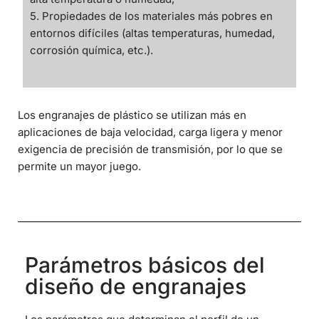
5. Propiedades de los materiales más pobres en
entornos difíciles (altas temperaturas, humedad,
corrosión química, etc.).
Los engranajes de plástico se utilizan más en
aplicaciones de baja velocidad, carga ligera y menor
exigencia de precisión de transmisión, por lo que se
permite un mayor juego.
Parámetros básicos del
diseño de engranajes