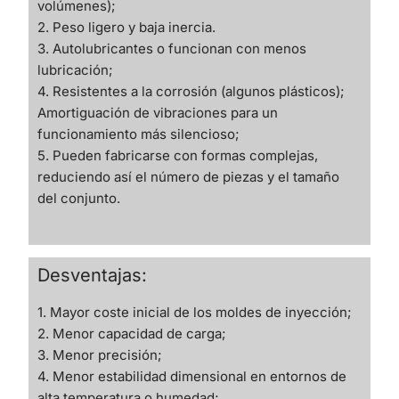
volúmenes);
2. Peso ligero y baja inercia.
3. Autolubricantes o funcionan con menos
lubricación;
4. Resistentes a la corrosión (algunos plásticos);
Amortiguación de vibraciones para un
funcionamiento más silencioso;
5. Pueden fabricarse con formas complejas,
reduciendo así el número de piezas y el tamaño
del conjunto.
Desventajas:
1. Mayor coste inicial de los moldes de inyección;
2. Menor capacidad de carga;
3. Menor precisión;
4. Menor estabilidad dimensional en entornos de
alta temperatura o humedad;