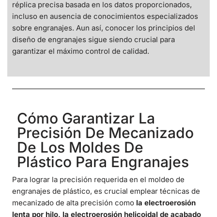
réplica precisa basada en los datos proporcionados,
incluso en ausencia de conocimientos especializados
sobre engranajes. Aun así, conocer los principios del
diseño de engranajes sigue siendo crucial para
garantizar el máximo control de calidad.
Cómo Garantizar La
Precisión De Mecanizado
De Los Moldes De
Plástico Para Engranajes
Para lograr la precisión requerida en el moldeo de
engranajes de plástico, es crucial emplear técnicas de
mecanizado de alta precisión como
la electroerosión
lenta por hilo, la electroerosión helicoidal de acabado