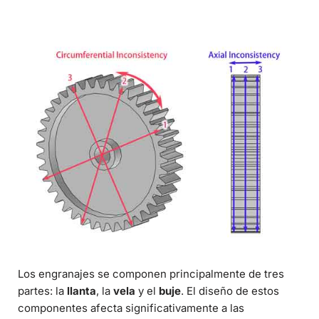
Los engranajes se componen principalmente de tres
partes: la
llanta
, la
vela
y el
buje
. El diseño de estos
componentes afecta significativamente a las