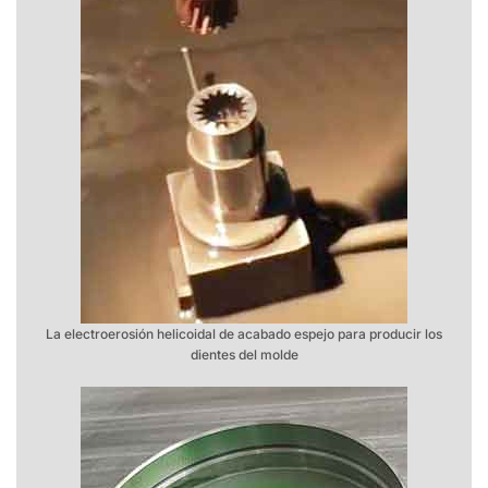
La electroerosión helicoidal de acabado espejo para producir los
dientes del molde