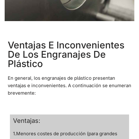
Ventajas E Inconvenientes
De Los Engranajes De
Plástico
En general, los engranajes de plástico presentan
ventajas e inconvenientes. A continuación se enumeran
brevemente:
Ventajas:
1.Menores costes de producción (para grandes