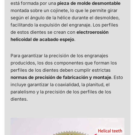
está formada por una
pieza de molde desmontable
montada sobre un cojinete, lo que le permite girar
según el ángulo de la hélice durante el desmoldeo,
facilitando la expulsión del engranaje. Los perfiles
de estos dientes se crean con
electroerosión
helicoidal de acabado espejo
.
Para garantizar la precisión de los engranajes
producidos, los dos componentes que forman los
perfiles de los dientes deben cumplir estrictas
normas de precisión de fabricación y montaje
. Esto
incluye garantizar la coaxialidad, la planitud, el
paralelismo y la precisión de los perfiles de los
dientes.