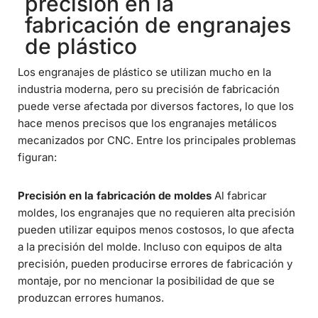
precisión en la
fabricación de engranajes
de plástico
Los engranajes de plástico se utilizan mucho en la
industria moderna, pero su precisión de fabricación
puede verse afectada por diversos factores, lo que los
hace menos precisos que los engranajes metálicos
mecanizados por CNC. Entre los principales problemas
figuran:
Precisión en la fabricación de moldes
Al fabricar
moldes, los engranajes que no requieren alta precisión
pueden utilizar equipos menos costosos, lo que afecta
a la precisión del molde. Incluso con equipos de alta
precisión, pueden producirse errores de fabricación y
montaje, por no mencionar la posibilidad de que se
produzcan errores humanos.