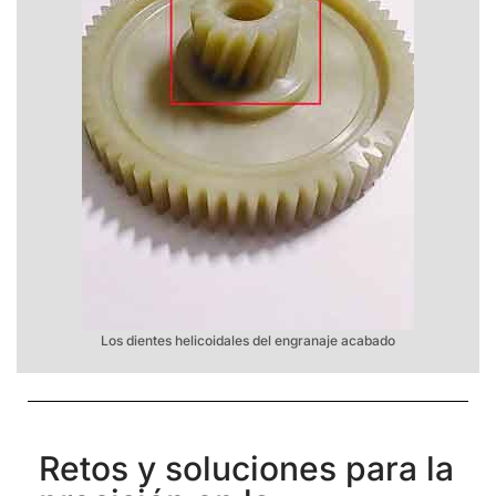
Los dientes helicoidales del engranaje acabado
Retos y soluciones para la