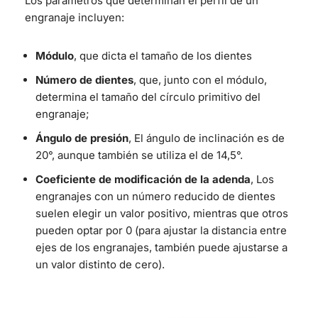
Los parámetros que determinan el perfil de un
engranaje incluyen:
Módulo
, que dicta el tamaño de los dientes
Número de dientes
, que, junto con el módulo,
determina el tamaño del círculo primitivo del
engranaje;
Ángulo de presión
, El ángulo de inclinación es de
20°, aunque también se utiliza el de 14,5°.
Coeficiente de modificación de la adenda
, Los
engranajes con un número reducido de dientes
suelen elegir un valor positivo, mientras que otros
pueden optar por 0 (para ajustar la distancia entre
ejes de los engranajes, también puede ajustarse a
un valor distinto de cero).