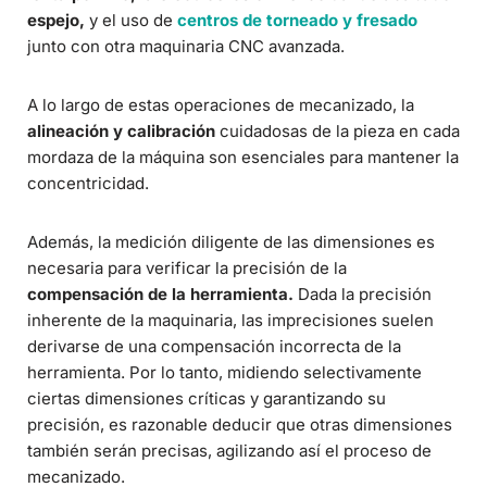
espejo,
y el uso de
centros de torneado y fresado
junto con otra maquinaria CNC avanzada.
A lo largo de estas operaciones de mecanizado, la
alineación y calibración
cuidadosas de la pieza en cada
mordaza de la máquina son esenciales para mantener la
concentricidad.
Además, la medición diligente de las dimensiones es
necesaria para verificar la precisión de la
compensación de la herramienta.
Dada la precisión
inherente de la maquinaria, las imprecisiones suelen
derivarse de una compensación incorrecta de la
herramienta. Por lo tanto, midiendo selectivamente
ciertas dimensiones críticas y garantizando su
precisión, es razonable deducir que otras dimensiones
también serán precisas, agilizando así el proceso de
mecanizado.