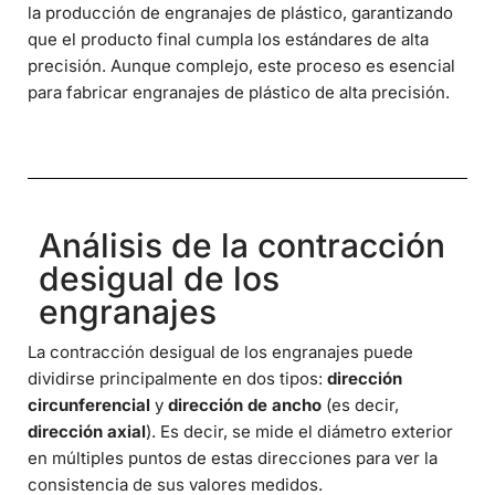
la producción de engranajes de plástico, garantizando
que el producto final cumpla los estándares de alta
precisión. Aunque complejo, este proceso es esencial
para fabricar engranajes de plástico de alta precisión.
Análisis de la contracción
desigual de los
engranajes
La contracción desigual de los engranajes puede
dividirse principalmente en dos tipos:
dirección
circunferencial
y
dirección de ancho
(es decir,
dirección axial
). Es decir, se mide el diámetro exterior
en múltiples puntos de estas direcciones para ver la
consistencia de sus valores medidos.