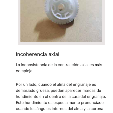
Incoherencia axial
La inconsistencia de la contracción axial es más
compleja.
Por un lado, cuando el alma del engranaje es
demasiado gruesa, pueden aparecer marcas de
hundimiento en el centro de la cara del engranaje.
Este hundimiento es especialmente pronunciado
cuando los ángulos internos del alma y la corona