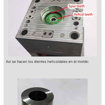
Así se hacen los dientes helicoidales en el molde: