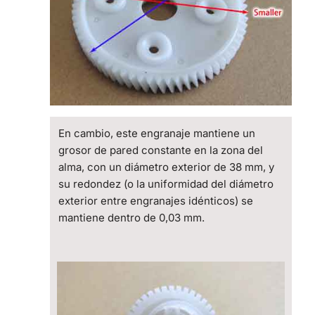
En cambio, este engranaje mantiene un
grosor de pared constante en la zona del
alma, con un diámetro exterior de 38 mm, y
su redondez (o la uniformidad del diámetro
exterior entre engranajes idénticos) se
mantiene dentro de 0,03 mm.