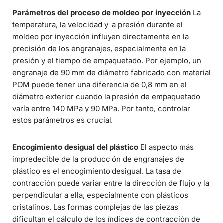
Parámetros del proceso de moldeo por inyección
La
temperatura, la velocidad y la presión durante el
moldeo por inyección influyen directamente en la
precisión de los engranajes, especialmente en la
presión y el tiempo de empaquetado. Por ejemplo, un
engranaje de 90 mm de diámetro fabricado con material
POM puede tener una diferencia de 0,8 mm en el
diámetro exterior cuando la presión de empaquetado
varía entre 140 MPa y 90 MPa. Por tanto, controlar
estos parámetros es crucial.
Encogimiento desigual del plástico
El aspecto más
impredecible de la producción de engranajes de
plástico es el encogimiento desigual. La tasa de
contracción puede variar entre la dirección de flujo y la
perpendicular a ella, especialmente con plásticos
cristalinos. Las formas complejas de las piezas
dificultan el cálculo de los índices de contracción de