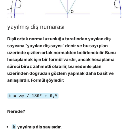
yayılmış diş numarası
Dişli ortak normal uzunluğu tarafından yayılan diş
sayısına “yayılan diş sayısı” denir ve bu sayı plan
üzerinde çizilen ortak normalden belirlenebilir. Bunu
hesaplamak için bir formül vardır, ancak hesaplama
süreci biraz zahmetli olabilir, bu nedenle plan
üzerinden doğrudan gözlem yapmak daha basit ve
anlaşılırdır. Formül şöyledir:
k = zα / 180° + 0,5
Nerede?
yayılmış diş sayısıdır,
k