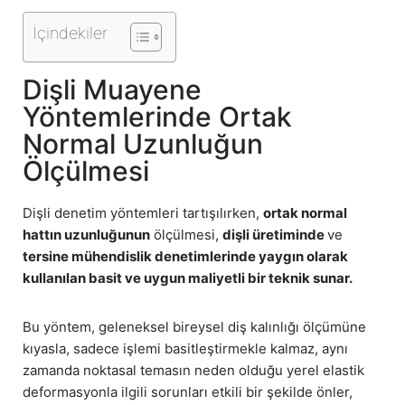
İçindekiler
Dişli Muayene
Yöntemlerinde Ortak
Normal Uzunluğun
Ölçülmesi
Dişli denetim yöntemleri tartışılırken,
ortak normal
hattın uzunluğunun
ölçülmesi,
dişli üretiminde
ve
tersine mühendislik denetimlerinde yaygın olarak
kullanılan basit ve uygun maliyetli bir teknik sunar.
Bu yöntem, geleneksel bireysel diş kalınlığı ölçümüne
kıyasla, sadece işlemi basitleştirmekle kalmaz, aynı
zamanda noktasal temasın neden olduğu yerel elastik
deformasyonla ilgili sorunları etkili bir şekilde önler,