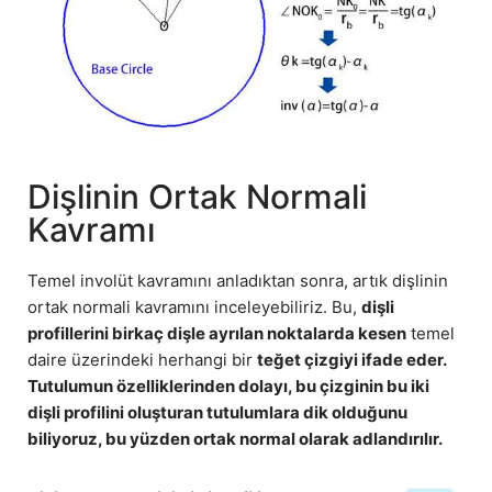
Dişlinin Ortak Normali
Kavramı
Temel involüt kavramını anladıktan sonra, artık dişlinin
ortak normali kavramını inceleyebiliriz. Bu,
dişli
profillerini birkaç dişle ayrılan noktalarda kesen
temel
daire üzerindeki herhangi bir
teğet çizgiyi ifade eder.
Tutulumun özelliklerinden dolayı, bu çizginin bu iki
dişli profilini oluşturan tutulumlara dik olduğunu
biliyoruz, bu yüzden ortak normal olarak adlandırılır.