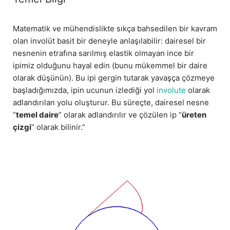
Matematik ve mühendislikte sıkça bahsedilen bir kavram
olan involüt basit bir deneyle anlaşılabilir: dairesel bir
nesnenin etrafına sarılmış elastik olmayan ince bir
ipimiz olduğunu hayal edin (bunu mükemmel bir daire
olarak düşünün). Bu ipi gergin tutarak yavaşça çözmeye
başladığımızda, ipin ucunun izlediği yol
involute
olarak
adlandırılan yolu oluşturur. Bu süreçte, dairesel nesne
“
temel daire
” olarak adlandırılır ve çözülen ip “
üreten
çizgi
” olarak bilinir.”