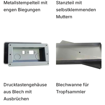
Metallstempelteil mit
Stanzteil mit
engen Biegungen
selbstklemmenden
Muttern
Drucktastengehäuse
Blechwanne für
aus Blech mit
Tropfsammler
Ausbrüchen