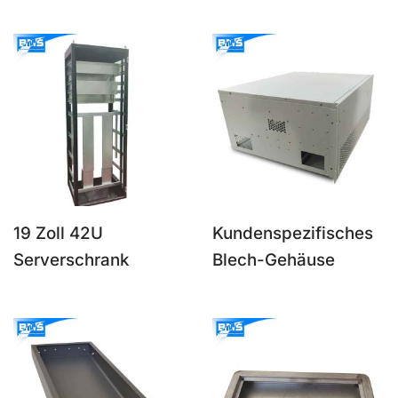
19 Zoll 42U
Kundenspezifisches
Serverschrank
Blech-Gehäuse