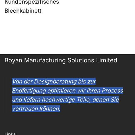
Kundenspezifisches
Blechkabinett
Boyan Manufacturing Solutions Limited
Von der Designberatung bis zur
Endfertigung optimieren wir Ihren Prozess
und liefern hochwertige Teile, denen Sie
vertrauen können.
Links