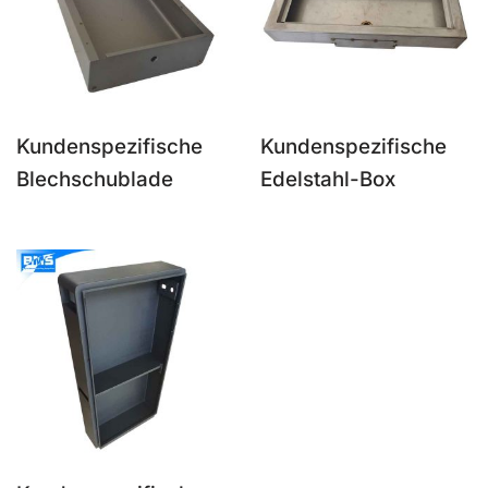
Kundenspezifische
Kundenspezifische
Blechschublade
Edelstahl-Box