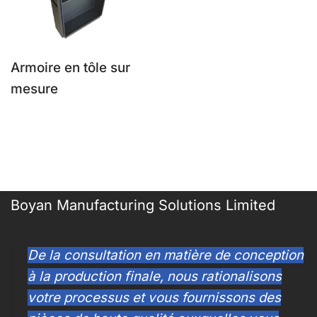
Armoire en tôle sur
mesure
Boyan Manufacturing Solutions Limited
De la consultation en matière de conception
à la production finale, nous rationalisons
votre processus et vous fournissons des