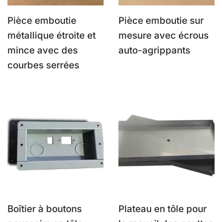
Pièce emboutie
Pièce emboutie sur
métallique étroite et
mesure avec écrous
mince avec des
auto-agrippants
courbes serrées
Boîtier à boutons
Plateau en tôle pour