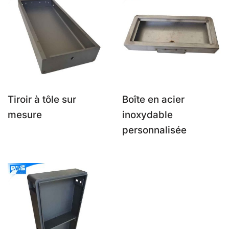
Tiroir à tôle sur
Boîte en acier
mesure
inoxydable
personnalisée