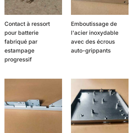
Contact à ressort
Emboutissage de
pour batterie
l'acier inoxydable
fabriqué par
avec des écrous
estampage
auto-grippants
progressif