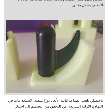
الكفاف بشكل مثالي.
باختصار، تلعب الطباعة ثلاثية الأبعاد دورًا متعدد الاستخدامات في
النماذج الأولية السريعة، من التحقق من التصميم إلى اختبار