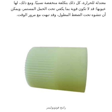
معتدلة للحرارة، كل ذلك بتكلفة منخفضة نسبيًا. ومع ذلك، لها
عيوبها: قد لا تكون قوية بما يكفي تحت الحمل المستمر، ويمكن
أن تتشوه تحت الضغط المطول، وقد تبهت مع مرور الوقت.
راتنج فوتوبوليمر