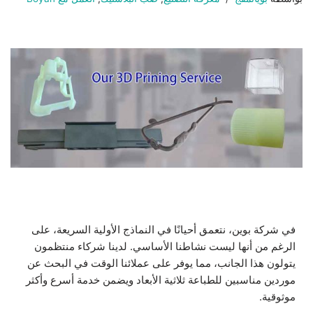
في شركة بوين، نتعمق أحيانًا في النماذج الأولية السريعة، على
الرغم من أنها ليست نشاطنا الأساسي. لدينا شركاء منتظمون
يتولون هذا الجانب، مما يوفر على عملائنا الوقت في البحث عن
موردين مناسبين للطباعة ثلاثية الأبعاد ويضمن خدمة أسرع وأكثر
موثوقية.