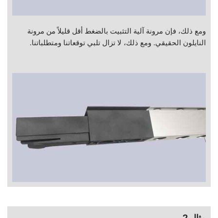
ومع ذلك، فإن مرونة آلية التثبيت بالضغط أقل قليلاً من مرونة
النايلون الحقيقي. ومع ذلك، لا تزال تلبي توقعاتنا ومتطلباتنا.
مثال 2