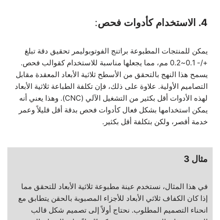
4. الاستخدام كأدوات فحص
:
يمكن للمنتجات المطبوعة براتنج الفوتوبوليمر تحقيق دقة تبلغ
+/- 0.1~0.2 مم، مما يجعلها مناسبة للاستخدام كقوالب فحص.
يسمح هذا النهج بالتحقق من الأسطح ثلاثية الأبعاد المعقدة مقابل
التصاميم الأولية. علاوة على ذلك، فإن تكلفة الطباعة ثلاثية الأبعاد
لهذه الأدوات أقل بكثير من التشغيل الآلي (CNC). وهذا يعني أنه
يمكن استخدامها بشكل فعال كأدوات فحص بدقة أقل قليلاً وعمر
خدمة أقصر، ولكن بتكلفة أقل بكثير.
مثال 3
في هذا المثال، نستخدم عينة مطبوعة ثلاثية الأبعاد للتحقق مما
إذا كان الكفاف ثلاثي الأبعاد للأجزاء المصبوبة بالحقن يتطابق مع
انحناء التصميم المطلوب. نحتاج أولاً إلى تصميم شكل قالب