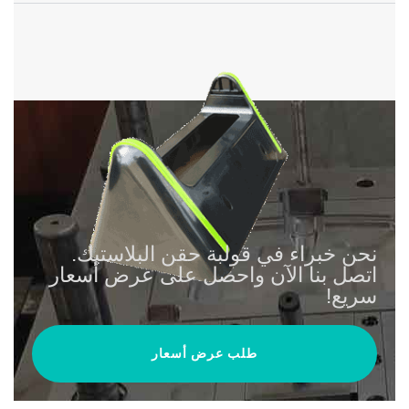
نحن خبراء في قولبة حقن البلاستيك.
اتصل بنا الآن واحصل على عرض أسعار
سريع!
طلب عرض أسعار