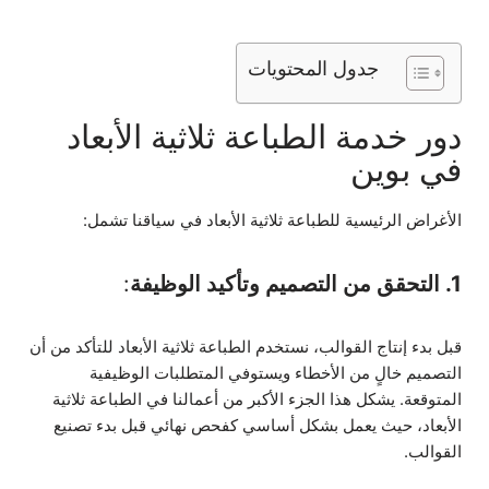
جدول المحتويات
دور خدمة الطباعة ثلاثية الأبعاد
في بوين
الأغراض الرئيسية للطباعة ثلاثية الأبعاد في سياقنا تشمل:
1. التحقق من التصميم وتأكيد الوظيفة
:
قبل بدء إنتاج القوالب، نستخدم الطباعة ثلاثية الأبعاد للتأكد من أن
التصميم خالٍ من الأخطاء ويستوفي المتطلبات الوظيفية
المتوقعة. يشكل هذا الجزء الأكبر من أعمالنا في الطباعة ثلاثية
الأبعاد، حيث يعمل بشكل أساسي كفحص نهائي قبل بدء تصنيع
القوالب.