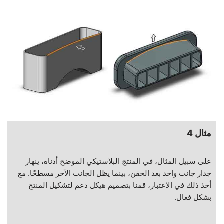
مثال 4
على سبيل المثال، في المنتج البلاستيكي الموضح أدناه، ينهار
جدار جانب واحد بعد الحقن، بينما يظل الجانب الآخر مسطحًا. مع
أخذ ذلك في الاعتبار، قمنا بتصميم هيكل دعم لتشكيل المنتج
بشكل فعال.