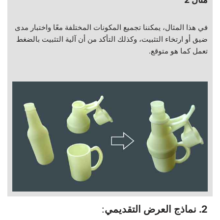
في هذا المثال، يمكننا تجميع المكونات المختلفة معًا واختبار مدى
ضيق أو ارتخاء التثبيت، وكذلك التأكد من أن آلية التثبيت بالضغط
تعمل كما هو متوقع.
2. نماذج العرض التقديمي
: