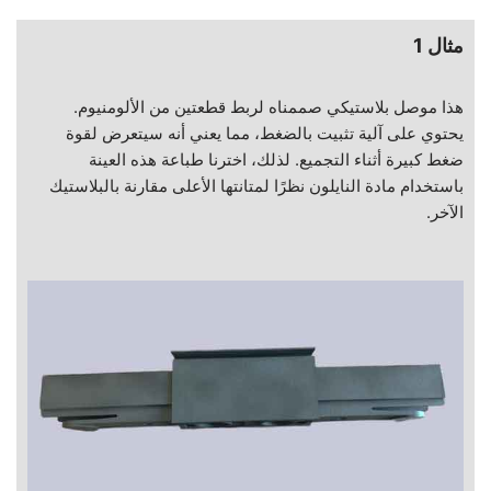
مثال 1
هذا موصل بلاستيكي صممناه لربط قطعتين من الألومنيوم.
يحتوي على آلية تثبيت بالضغط، مما يعني أنه سيتعرض لقوة
ضغط كبيرة أثناء التجميع. لذلك، اخترنا طباعة هذه العينة
باستخدام مادة النايلون نظرًا لمتانتها الأعلى مقارنة بالبلاستيك
الآخر.