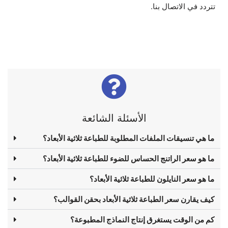
تتردد في الاتصال بنا.
الأسئلة الشائعة
ما هي تنسيقات الملفات المطلوبة للطباعة ثلاثية الأبعاد؟
ما هو سعر الراتنج الحساس للضوء للطباعة ثلاثية الأبعاد؟
ما هو سعر النايلون للطباعة ثلاثية الأبعاد؟
كيف يقارن سعر الطباعة ثلاثية الأبعاد بحقن القوالب؟
كم من الوقت يستغرق إنتاج النماذج المطبوعة؟