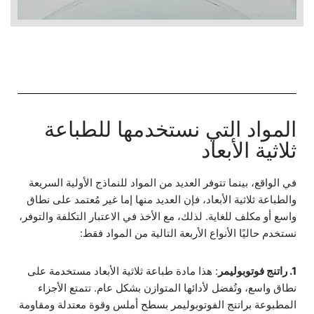
المواد التي نستخدمها للطباعة
ثلاثية الأبعاد
في الواقع، بينما تتوفر العديد من المواد للنماذج الأولية السريعة
والطباعة ثلاثية الأبعاد، فإن العديد منها إما غير مُعتمد على نطاق
واسع أو مكلف للغاية. لذلك، مع الأخذ في الاعتبار التكلفة والتوفر،
نستخدم حاليًا الأنواع الأربعة التالية من المواد فقط:
1. راتنج فوتوبوليمر
: هذا مادة طباعة ثلاثية الأبعاد مستخدمة على
نطاق واسع، وتُفضل لأدائها المتوازن بشكل عام. تتمتع الأجزاء
المطبوعة براتنج الفوتوبوليمر بسطح أملس وقوة معتدلة ومقاومة