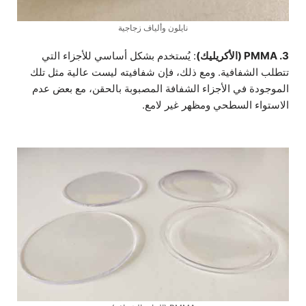
نايلون وألياف زجاجية
3. PMMA (الأكريليك)
: يُستخدم بشكل أساسي للأجزاء التي
تتطلب الشفافية. ومع ذلك، فإن شفافيته ليست عالية مثل تلك
الموجودة في الأجزاء الشفافة المصبوبة بالحقن، مع بعض عدم
الاستواء السطحي ومظهر غير لامع.