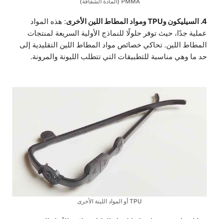
PMMA (المادة الشفافة)
4. السيليكون وTPU ومواد المطاط اللين الأخرى
: هذه المواد
عملية جدًا، حيث توفر حلولًا للنماذج الأولية السريعة لمنتجات
المطاط اللين. تحاكي خصائص مواد المطاط اللين التقليدية إلى
حد ما وهي مناسبة للتطبيقات التي تتطلب الليونة والمرونة.
TPU أو المواد اللينة الأخرى