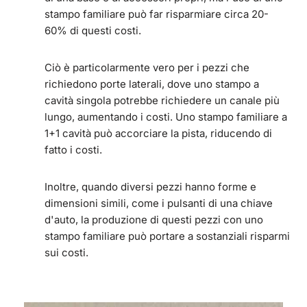
stampo familiare può far risparmiare circa 20-
60% di questi costi.
Ciò è particolarmente vero per i pezzi che
richiedono porte laterali, dove uno stampo a
cavità singola potrebbe richiedere un canale più
lungo, aumentando i costi. Uno stampo familiare a
1+1 cavità può accorciare la pista, riducendo di
fatto i costi.
Inoltre, quando diversi pezzi hanno forme e
dimensioni simili, come i pulsanti di una chiave
d'auto, la produzione di questi pezzi con uno
stampo familiare può portare a sostanziali risparmi
sui costi.