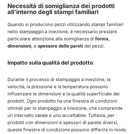
Necessità di somiglianza dei prodotti
all'interno degli stampi familiari
Quando si producono pezzi utilizzando stampi familiari
nello stampaggio a iniezione, è necessario prestare
particolare attenzione alla somiglianza di
forma,
dimensioni,
e
spessore delle pareti
dei pezzi.
Impatto sulla qualità del prodotto
:
Durante il processo di stampaggio a iniezione, la
velocità, la pressione e la temperatura possono
influenzare le dimensioni e la qualità superficiale dei
prodotti. Ogni prodotto ha una finestra di condizioni
ottimali per lo stampaggio a iniezione, che comprende
un intervallo ideale e uno accettabile. Tuttavia, per
prodotti con dimensioni e spessori di parete diversi,
queste finestre di condizione possono differire in modo