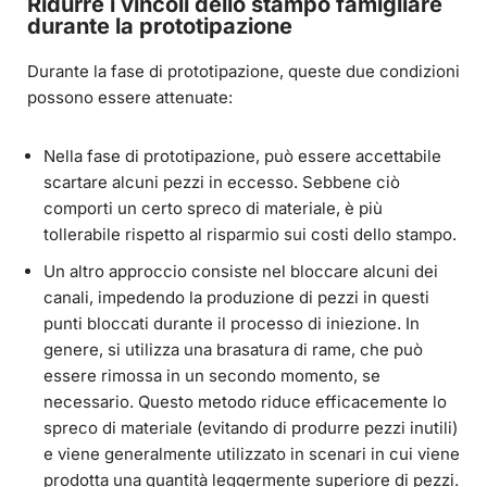
Ridurre i vincoli dello stampo famigliare
durante la prototipazione
Durante la fase di prototipazione, queste due condizioni
possono essere attenuate:
Nella fase di prototipazione, può essere accettabile
scartare alcuni pezzi in eccesso. Sebbene ciò
comporti un certo spreco di materiale, è più
tollerabile rispetto al risparmio sui costi dello stampo.
Un altro approccio consiste nel bloccare alcuni dei
canali, impedendo la produzione di pezzi in questi
punti bloccati durante il processo di iniezione. In
genere, si utilizza una brasatura di rame, che può
essere rimossa in un secondo momento, se
necessario. Questo metodo riduce efficacemente lo
spreco di materiale (evitando di produrre pezzi inutili)
e viene generalmente utilizzato in scenari in cui viene
prodotta una quantità leggermente superiore di pezzi.