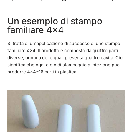
Un esempio di stampo
familiare 4x4
Si tratta di un'applicazione di successo di uno stampo
familiare 4×4. Il prodotto è composto da quattro parti
diverse, ognuna delle quali presenta quattro cavità. Ciò
significa che ogni ciclo di stampaggio a iniezione può
produrre 4×4=16 parti in plastica.