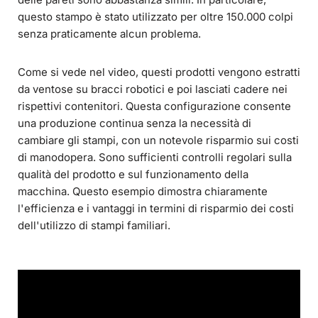
questo stampo è stato utilizzato per oltre 150.000 colpi
senza praticamente alcun problema.
Come si vede nel video, questi prodotti vengono estratti
da ventose su bracci robotici e poi lasciati cadere nei
rispettivi contenitori. Questa configurazione consente
una produzione continua senza la necessità di
cambiare gli stampi, con un notevole risparmio sui costi
di manodopera. Sono sufficienti controlli regolari sulla
qualità del prodotto e sul funzionamento della
macchina. Questo esempio dimostra chiaramente
l'efficienza e i vantaggi in termini di risparmio dei costi
dell'utilizzo di stampi familiari.