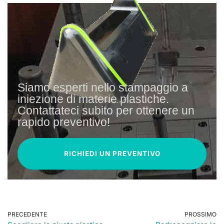
Siamo esperti nello stampaggio a
iniezione di materie plastiche.
Contattateci subito per ottenere un
rapido preventivo!
RICHIEDI UN PREVENTIVO
PRECEDENTE
PROSSIMO