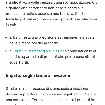
significativo, a volte senza alcuna sovrapposizione. Ciò
significa che potrebbero non essere adatti alla
produzione nello stesso stampo famiglia. Gli stampi
famiglia potrebbero non essere applicabili in situazioni
in cui:
a. È richiesta una precisione estremamente elevata
nelle dimensioni del prodotto.
b.
Difetti di stampaggio a iniezione
come nel caso di
parti trasparenti o di prodotti che presentano difetti
superficiali.
Impatto sugli stampi a iniezione
:
Gli stampi nel processo di stampaggio a iniezione
devono sopportare una pressione significativa. Se c'è
una notevole differenza di dimensioni tra i prodotti in