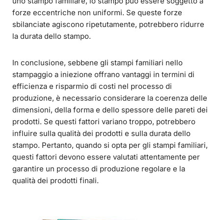
uno stampo familiare, lo stampo può essere soggetto a
forze eccentriche non uniformi. Se queste forze
sbilanciate agiscono ripetutamente, potrebbero ridurre
la durata dello stampo.
In conclusione, sebbene gli stampi familiari nello
stampaggio a iniezione offrano vantaggi in termini di
efficienza e risparmio di costi nel processo di
produzione, è necessario considerare la coerenza delle
dimensioni, della forma e dello spessore delle pareti dei
prodotti. Se questi fattori variano troppo, potrebbero
influire sulla qualità dei prodotti e sulla durata dello
stampo. Pertanto, quando si opta per gli stampi familiari,
questi fattori devono essere valutati attentamente per
garantire un processo di produzione regolare e la
qualità dei prodotti finali.