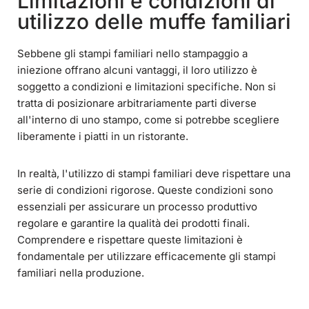
Limitazioni e condizioni di
utilizzo delle muffe familiari
Sebbene gli stampi familiari nello stampaggio a
iniezione offrano alcuni vantaggi, il loro utilizzo è
soggetto a condizioni e limitazioni specifiche. Non si
tratta di posizionare arbitrariamente parti diverse
all'interno di uno stampo, come si potrebbe scegliere
liberamente i piatti in un ristorante.
In realtà, l'utilizzo di stampi familiari deve rispettare una
serie di condizioni rigorose. Queste condizioni sono
essenziali per assicurare un processo produttivo
regolare e garantire la qualità dei prodotti finali.
Comprendere e rispettare queste limitazioni è
fondamentale per utilizzare efficacemente gli stampi
familiari nella produzione.