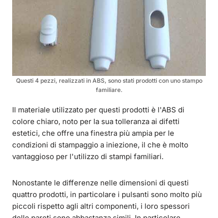
Questi 4 pezzi, realizzati in ABS, sono stati prodotti con uno stampo
familiare.
Il materiale utilizzato per questi prodotti è l'ABS di
colore chiaro, noto per la sua tolleranza ai difetti
estetici, che offre una finestra più ampia per le
condizioni di stampaggio a iniezione, il che è molto
vantaggioso per l'utilizzo di stampi familiari.
Nonostante le differenze nelle dimensioni di questi
quattro prodotti, in particolare i pulsanti sono molto più
piccoli rispetto agli altri componenti, i loro spessori
delle pareti sono abbastanza simili. In particolare,