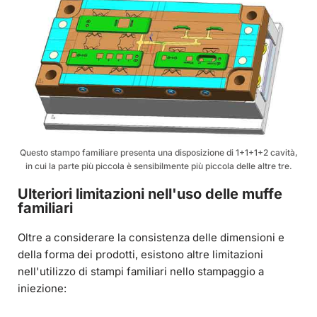
Questo stampo familiare presenta una disposizione di 1+1+1+2 cavità,
in cui la parte più piccola è sensibilmente più piccola delle altre tre.
Ulteriori limitazioni nell'uso delle muffe
familiari
Oltre a considerare la consistenza delle dimensioni e
della forma dei prodotti, esistono altre limitazioni
nell'utilizzo di stampi familiari nello stampaggio a
iniezione: