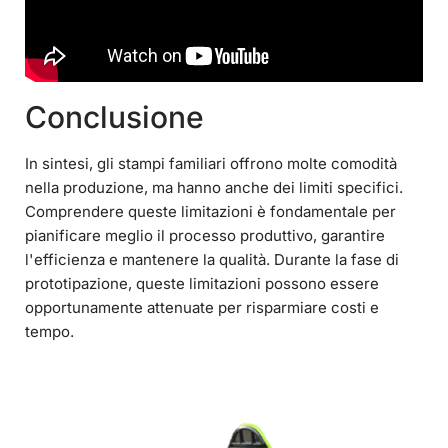
Conclusione
In sintesi, gli stampi familiari offrono molte comodità
nella produzione, ma hanno anche dei limiti specifici.
Comprendere queste limitazioni è fondamentale per
pianificare meglio il processo produttivo, garantire
l'efficienza e mantenere la qualità. Durante la fase di
prototipazione, queste limitazioni possono essere
opportunamente attenuate per risparmiare costi e
tempo.