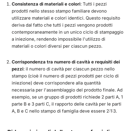
Consistenza di materiali e colori
: Tutti i pezzi
prodotti nello stesso stampo familiare devono
utilizzare materiali e colori identici. Questo requisito
deriva dal fatto che tutti i pezzi vengono prodotti
contemporaneamente in un unico ciclo di stampaggio
a iniezione, rendendo impossibile l'utilizzo di
materiali o colori diversi per ciascun pezzo.
Corrispondenza tra numero di cavità e requisiti dei
pezzi
: il numero di cavità per ciascun pezzo nello
stampo (cioè il numero di pezzi prodotti per ciclo di
iniezione) deve corrispondere alla quantità
necessaria per l'assemblaggio del prodotto finale. Ad
esempio, se un gruppo di prodotti richiede 2 parti A, 1
parte B e 3 parti C, il rapporto delle cavità per le parti
A, B e C nello stampo di famiglia deve essere 2:1:3.