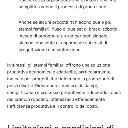
semplifica anche il processo di produzione.
Anche se alcuni prodotti richiedono due o più
stampi familiari, l'uso di due set di bracci robotici,
invece di progettare un set per ogni singolo
stampo, consente di risparmiare sui costi di
progettazione e manutenzione.
In sintesi, gli stampi familiari offrono una soluzione
produttiva economica e adattabile, particolarmente
indicata per progetti che richiedono la produzione di
pezzi diversi. Riducendo il numero di stampi,
semplificando il processo produttivo e riducendo i costi
del braccio robotico, ottimizzano efficacemente
l'efficienza produttiva e il controllo dei costi.