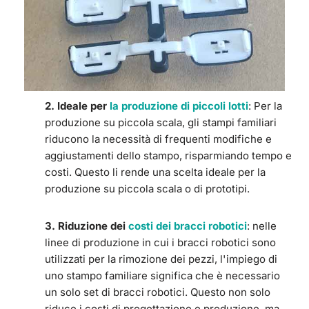
2. Ideale per
la produzione di piccoli lotti
: Per la
produzione su piccola scala, gli stampi familiari
riducono la necessità di frequenti modifiche e
aggiustamenti dello stampo, risparmiando tempo e
costi. Questo li rende una scelta ideale per la
produzione su piccola scala o di prototipi.
3. Riduzione dei
costi dei bracci robotici
: nelle
linee di produzione in cui i bracci robotici sono
utilizzati per la rimozione dei pezzi, l'impiego di
uno stampo familiare significa che è necessario
un solo set di bracci robotici. Questo non solo
riduce i costi di progettazione e produzione, ma