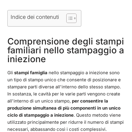
Indice dei contenuti
Comprensione degli stampi
familiari nello stampaggio a
iniezione
Gli
stampi famiglia
nello stampaggio a iniezione sono
un tipo di stampo unico che consente di posizionare e
stampare parti diverse all'interno dello stesso stampo.
In sostanza, le cavità per le varie parti vengono create
all'interno di un unico stampo,
per consentire la
produzione simultanea di più componenti in un unico
ciclo di stampaggio a iniezione
. Questo metodo viene
utilizzato principalmente per ridurre il numero di stampi
necessari, abbassando così i costi complessivi.