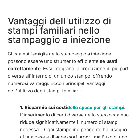
Vantaggi dell'utilizzo di
stampi familiari nello
stampaggio a iniezione
Gli stampi famiglia nello stampaggio a iniezione
possono essere uno strumento efficiente
se usati
correttamente
. Essi integrano la produzione di più parti
diverse all'interno di un unico stampo, offrendo
numerosi vantaggi. Ecco i principali vantaggi
dell'utilizzo degli stampi familiari:
1. Risparmio sui costi
delle spese per gli stampi
:
L'inserimento di parti diverse nello stesso stampo
riduce significativamente il numero di stampi
necessari. Ogni stampo indipendente ha bisogno
di una base e di accessori propri, ma l'uso di uno