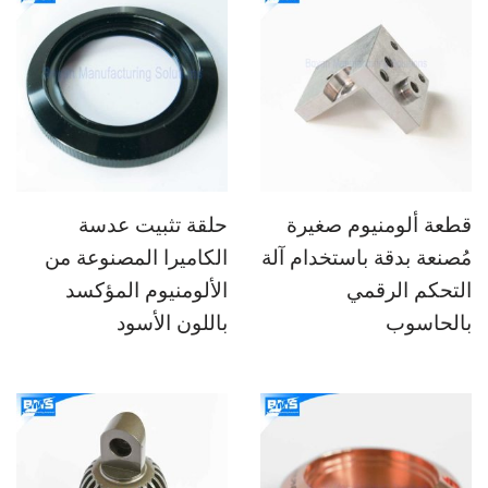
قطعة ألومنيوم صغيرة
حلقة تثبيت عدسة
مُصنعة بدقة باستخدام آلة
الكاميرا المصنوعة من
التحكم الرقمي
الألومنيوم المؤكسد
بالحاسوب
باللون الأسود