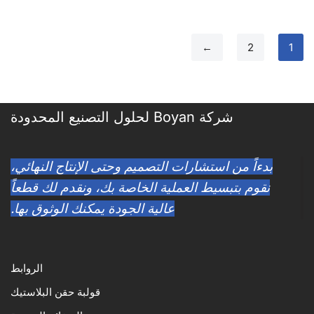
←
2
1
شركة Boyan لحلول التصنيع المحدودة
بدءاً من استشارات التصميم وحتى الإنتاج النهائي،
نقوم بتبسيط العملية الخاصة بك، ونقدم لك قطعاً
عالية الجودة يمكنك الوثوق بها.
الروابط
قولبة حقن البلاستيك