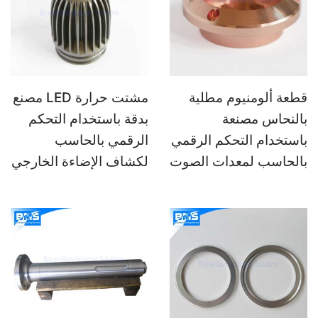
قطعة ألومنيوم مطلية
مشتت حرارة LED مصنع
بالنحاس مصنعة
بدقة باستخدام التحكم
باستخدام التحكم الرقمي
الرقمي بالحاسب
بالحاسب لمعدات الصوت
لكشاف الإضاءة الخارجي