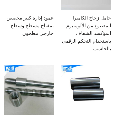
حامل زجاج الكاميرا
عمود إدارة كبير مخصص
المصنوع من الألومنيوم
بمفتاح مسطح وسطح
المؤكسد الشفاف
خارجي مطحون
باستخدام التحكم الرقمي
بالحاسب