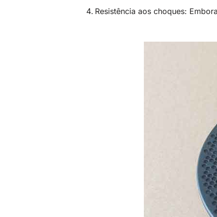
Resistência aos choques: Embora 