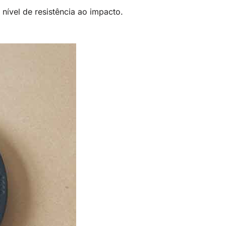
nível de resistência ao impacto.