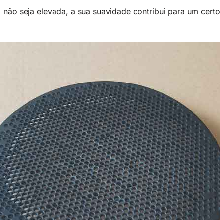
não seja elevada, a sua suavidade contribui para um certo 