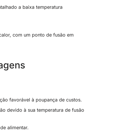
ntalhado a baixa temperatura
 calor, com um ponto de fusão em
tagens
ão favorável à poupança de custos.
ção devido à sua temperatura de fusão
de alimentar.