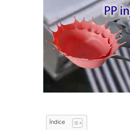
Índice