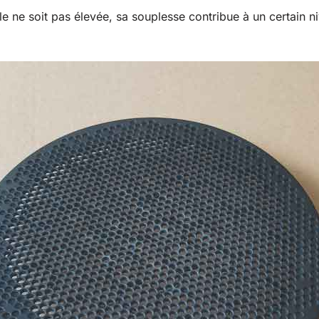
le ne soit pas élevée, sa souplesse contribue à un certain 