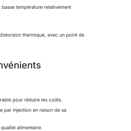
 à basse température relativement
distorsion thermique, avec un point de
nvénients
rable pour réduire les coûts.
e par injection en raison de sa
qualité alimentaire.