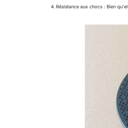
Résistance aux chocs : Bien qu'el