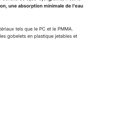
ion, une absorption minimale de l'eau
tériaux tels que le PC et le PMMA.
les gobelets en plastique jetables et