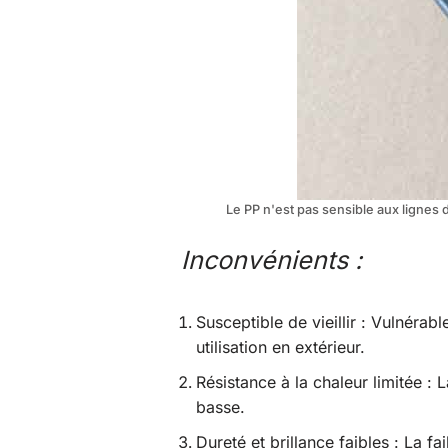
Le PP n'est pas sensible aux lignes 
Inconvénients :
Susceptible de vieillir : Vulnérab
utilisation en extérieur.
Résistance à la chaleur limitée : 
basse.
Dureté et brillance faibles : La f