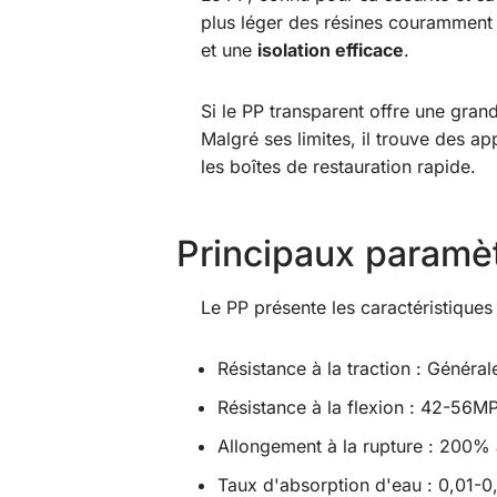
plus léger des résines couramment 
et une
isolation efficace
.
Si le PP transparent offre une gran
Malgré ses limites, il trouve des ap
les boîtes de restauration rapide.
Principaux paramè
Le PP présente les caractéristiques 
Résistance à la traction : Génér
Résistance à la flexion : 42-56M
Allongement à la rupture : 200%
Taux d'absorption d'eau : 0,01-