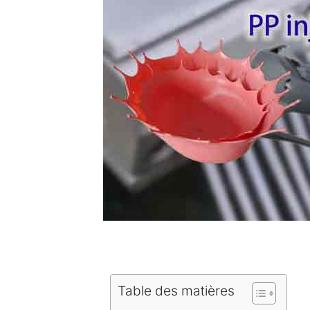
Table des matières