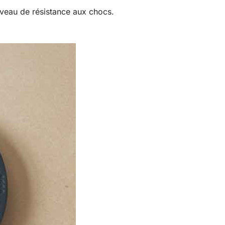
niveau de résistance aux chocs.