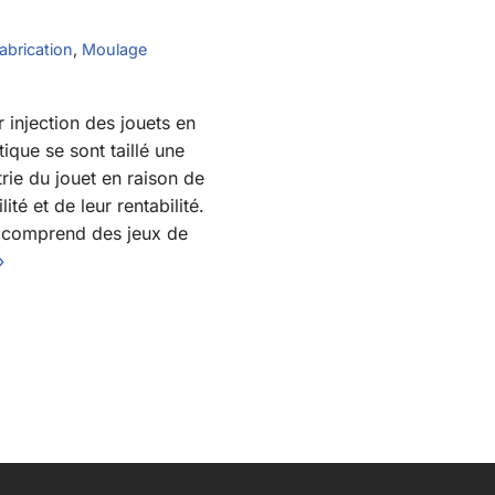
abrication
,
Moulage
injection des jouets en
tique se sont taillé une
rie du jouet en raison de
lité et de leur rentabilité.
 comprend des jeux de
»