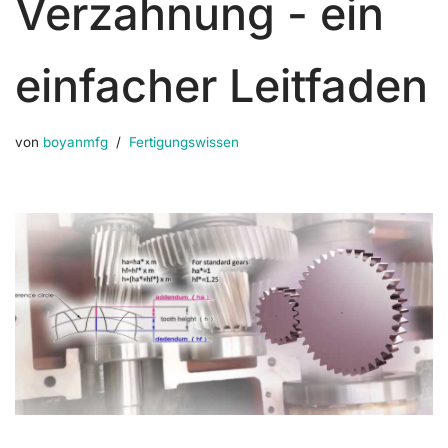
Verzahnung - ein
einfacher Leitfaden
von
boyanmfg
Fertigungswissen