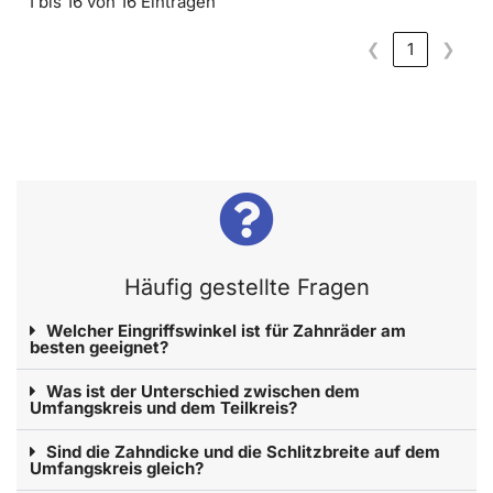
1 bis 16 von 16 Einträgen
❮
1
❯
Häufig gestellte Fragen
Welcher Eingriffswinkel ist für Zahnräder am
besten geeignet?
Was ist der Unterschied zwischen dem
Umfangskreis und dem Teilkreis?
Sind die Zahndicke und die Schlitzbreite auf dem
Umfangskreis gleich?