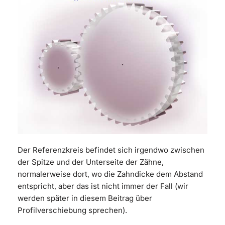
Der Referenzkreis befindet sich irgendwo zwischen
der Spitze und der Unterseite der Zähne,
normalerweise dort, wo die Zahndicke dem Abstand
entspricht, aber das ist nicht immer der Fall (wir
werden später in diesem Beitrag über
Profilverschiebung sprechen).