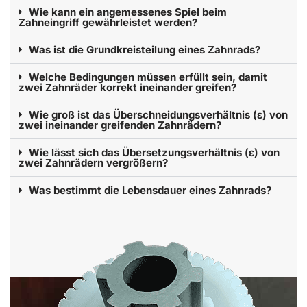
Wie kann ein angemessenes Spiel beim
Zahneingriff gewährleistet werden?
Was ist die Grundkreisteilung eines Zahnrads?
Welche Bedingungen müssen erfüllt sein, damit
zwei Zahnräder korrekt ineinander greifen?
Wie groß ist das Überschneidungsverhältnis (ε) von
zwei ineinander greifenden Zahnrädern?
Wie lässt sich das Übersetzungsverhältnis (ε) von
zwei Zahnrädern vergrößern?
Was bestimmt die Lebensdauer eines Zahnrads?