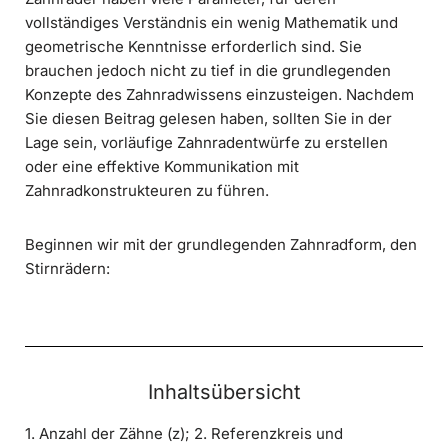
vollständiges Verständnis ein wenig Mathematik und
geometrische Kenntnisse erforderlich sind. Sie
brauchen jedoch nicht zu tief in die grundlegenden
Konzepte des Zahnradwissens einzusteigen. Nachdem
Sie diesen Beitrag gelesen haben, sollten Sie in der
Lage sein, vorläufige Zahnradentwürfe zu erstellen
oder eine effektive Kommunikation mit
Zahnradkonstrukteuren zu führen.
Beginnen wir mit der grundlegenden Zahnradform, den
Stirnrädern:
Inhaltsübersicht
1. Anzahl der Zähne (z); 2. Referenzkreis und