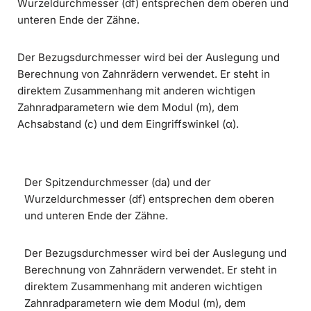
Wurzeldurchmesser (df) entsprechen dem oberen und
unteren Ende der Zähne.
Der Bezugsdurchmesser wird bei der Auslegung und
Berechnung von Zahnrädern verwendet. Er steht in
direktem Zusammenhang mit anderen wichtigen
Zahnradparametern wie dem Modul (m), dem
Achsabstand (c) und dem Eingriffswinkel (α).
Der Spitzendurchmesser (da) und der
Wurzeldurchmesser (df) entsprechen dem oberen
und unteren Ende der Zähne.
Der Bezugsdurchmesser wird bei der Auslegung und
Berechnung von Zahnrädern verwendet. Er steht in
direktem Zusammenhang mit anderen wichtigen
Zahnradparametern wie dem Modul (m), dem