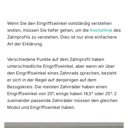
Wenn Sie den Eingriffswinkel vollständig verstehen
wollen, müssen Sie tiefer gehen, um die
Involutlinie
des
Zahnprofils zu verstehen. Dies ist nur eine einfachere
Art der Erklärung.
Verschiedene Punkte auf dem Zahnprofil haben
unterschiedliche Eingriffswinkel, aber wenn wir über
den Eingriffswinkel eines Zahnrads sprechen, bezieht
er sich in der Regel auf denjenigen auf dem
Bezugskreis. Die meisten Zahnräder haben einen
Eingriffswinkel von 20°, einige haben 14,5° oder 25°. 2
zueinander passende Zahnräder müssen den gleichen
Modul und Eingriffswinkel haben.