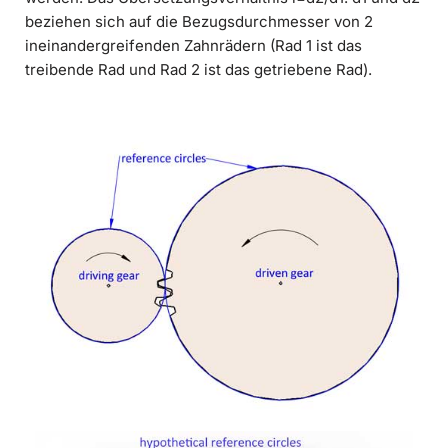
beziehen sich auf die Bezugsdurchmesser von 2
ineinandergreifenden Zahnrädern (Rad 1 ist das
treibende Rad und Rad 2 ist das getriebene Rad).