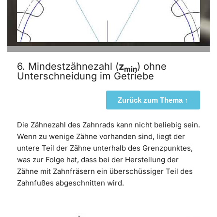
6. Mindestzähnezahl (
z
) ohne
min
Unterschneidung im Getriebe
Zurück zum Thema ↑
Die Zähnezahl des Zahnrads kann nicht beliebig sein.
Wenn zu wenige Zähne vorhanden sind, liegt der
untere Teil der Zähne unterhalb des Grenzpunktes,
was zur Folge hat, dass bei der Herstellung der
Zähne mit Zahnfräsern ein überschüssiger Teil des
Zahnfußes abgeschnitten wird.