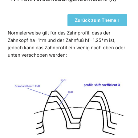
Zurück zum Thema ↑
Normalerweise gilt für das Zahnprofil, dass der
Zahnkopf ha=1*m und der Zahnfuß hf=1,25*m ist,
jedoch kann das Zahnprofil ein wenig nach oben oder
unten verschoben werden: