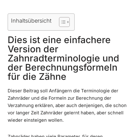
Inhaltsübersicht
Dies ist eine einfachere
Version der
Zahnradterminologie und
der Berechnungsformeln
für die Zähne
Dieser Beitrag soll Anfängern die Terminologie der
Zahnräder und die Formeln zur Berechnung der
Verzahnung erklären, aber auch denjenigen, die schon
vor langer Zeit Zahnräder gelernt haben, aber schnell
wieder einsteigen wollen.
Zahnräder haben viele Parameter, für deren