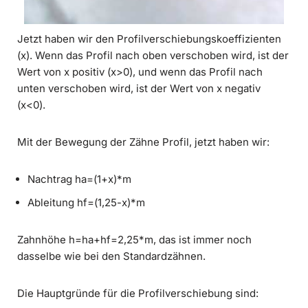
Jetzt haben wir den Profilverschiebungskoeffizienten
(x). Wenn das Profil nach oben verschoben wird, ist der
Wert von x positiv (x>0), und wenn das Profil nach
unten verschoben wird, ist der Wert von x negativ
(x<0).
Mit der Bewegung der Zähne Profil, jetzt haben wir:
Nachtrag ha=(1+x)*m
Ableitung hf=(1,25-x)*m
Zahnhöhe h=ha+hf=2,25*m, das ist immer noch
dasselbe wie bei den Standardzähnen.
Die Hauptgründe für die Profilverschiebung sind: