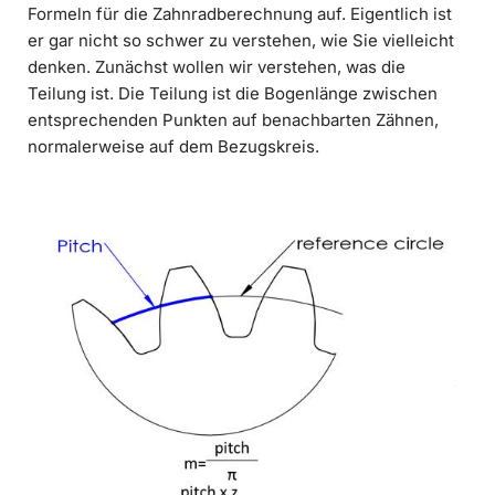
Formeln für die Zahnradberechnung auf. Eigentlich ist
er gar nicht so schwer zu verstehen, wie Sie vielleicht
denken. Zunächst wollen wir verstehen, was die
Teilung ist. Die Teilung ist die Bogenlänge zwischen
entsprechenden Punkten auf benachbarten Zähnen,
normalerweise auf dem Bezugskreis.