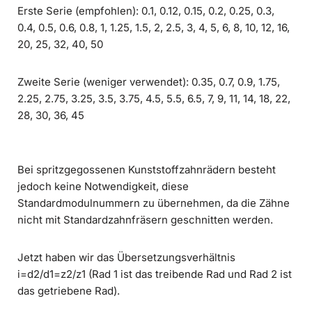
Erste Serie (empfohlen): 0.1, 0.12, 0.15, 0.2, 0.25, 0.3,
0.4, 0.5, 0.6, 0.8, 1, 1.25, 1.5, 2, 2.5, 3, 4, 5, 6, 8, 10, 12, 16,
20, 25, 32, 40, 50
Zweite Serie (weniger verwendet): 0.35, 0.7, 0.9, 1.75,
2.25, 2.75, 3.25, 3.5, 3.75, 4.5, 5.5, 6.5, 7, 9, 11, 14, 18, 22,
28, 30, 36, 45
Bei spritzgegossenen Kunststoffzahnrädern besteht
jedoch keine Notwendigkeit, diese
Standardmodulnummern zu übernehmen, da die Zähne
nicht mit Standardzahnfräsern geschnitten werden.
Jetzt haben wir das Übersetzungsverhältnis
i=d2/d1=z2/z1 (Rad 1 ist das treibende Rad und Rad 2 ist
das getriebene Rad).