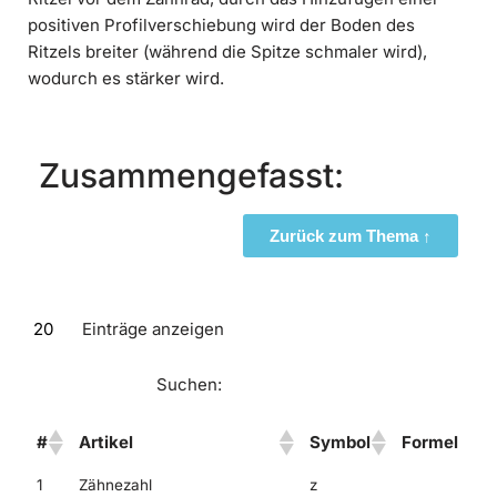
positiven Profilverschiebung wird der Boden des
Ritzels breiter (während die Spitze schmaler wird),
wodurch es stärker wird.
Zusammengefasst:
Zurück zum Thema ↑
Einträge anzeigen
Suchen:
#
Artikel
Symbol
Formel
1
Zähnezahl
z