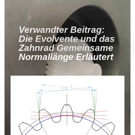
Verwandter Beitrag:
Die Evolvente und das
Zahnrad Gemeinsame
Normallänge Erläutert