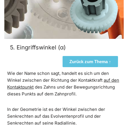
5. Eingriffswinkel (α)
Zurück zum Thema ↑
Wie der Name schon sagt, handelt es sich um den
Winkel zwischen der Richtung der Kontaktkraft
auf den
Kontaktpunkt
des Zahns und der Bewegungsrichtung
dieses Punkts auf dem Zahnprofil.
In der Geometrie ist es der Winkel zwischen der
Senkrechten auf das Evolventenprofil und der
Senkrechten auf seine Radiallinie.