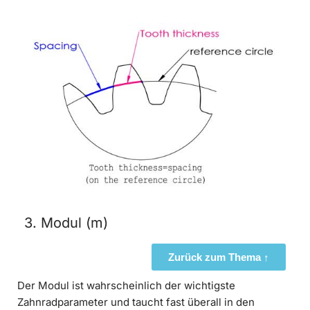
3. Modul (m)
Zurück zum Thema ↑
Der Modul ist wahrscheinlich der wichtigste
Zahnradparameter und taucht fast überall in den