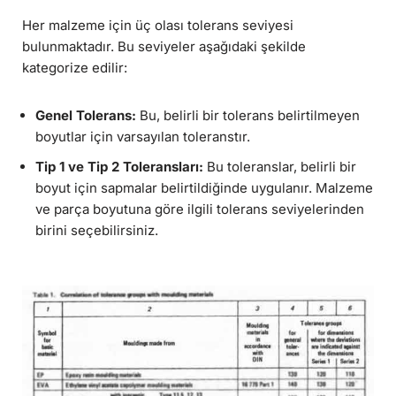
Her malzeme için üç olası tolerans seviyesi
bulunmaktadır. Bu seviyeler aşağıdaki şekilde
kategorize edilir:
Genel Tolerans:
Bu, belirli bir tolerans belirtilmeyen
boyutlar için varsayılan toleranstır.
Tip 1 ve Tip 2 Toleransları:
Bu toleranslar, belirli bir
boyut için sapmalar belirtildiğinde uygulanır. Malzeme
ve parça boyutuna göre ilgili tolerans seviyelerinden
birini seçebilirsiniz.