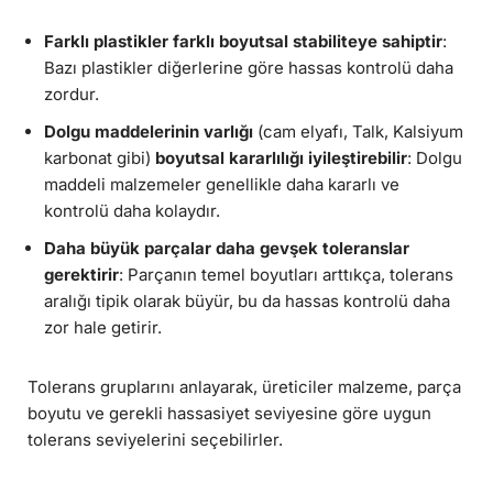
Farklı plastikler farklı boyutsal stabiliteye sahiptir
:
Bazı plastikler diğerlerine göre hassas kontrolü daha
zordur.
Dolgu maddelerinin varlığı
(cam elyafı, Talk, Kalsiyum
karbonat gibi)
boyutsal kararlılığı iyileştirebilir
: Dolgu
maddeli malzemeler genellikle daha kararlı ve
kontrolü daha kolaydır.
Daha büyük parçalar daha gevşek toleranslar
gerektirir
: Parçanın temel boyutları arttıkça, tolerans
aralığı tipik olarak büyür, bu da hassas kontrolü daha
zor hale getirir.
Tolerans gruplarını anlayarak, üreticiler malzeme, parça
boyutu ve gerekli hassasiyet seviyesine göre uygun
tolerans seviyelerini seçebilirler.