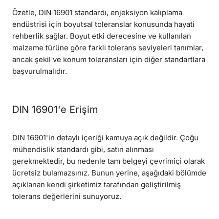
Özetle, DIN 16901 standardı, enjeksiyon kalıplama
endüstrisi için boyutsal toleranslar konusunda hayati
rehberlik sağlar. Boyut etki derecesine ve kullanılan
malzeme türüne göre farklı tolerans seviyeleri tanımlar,
ancak şekil ve konum toleransları için diğer standartlara
başvurulmalıdır.
DIN 16901'e Erişim
DIN 16901'in detaylı içeriği kamuya açık değildir. Çoğu
mühendislik standardı gibi, satın alınması
gerekmektedir, bu nedenle tam belgeyi çevrimiçi olarak
ücretsiz bulamazsınız. Bunun yerine, aşağıdaki bölümde
açıklanan kendi şirketimiz tarafından geliştirilmiş
tolerans değerlerini sunuyoruz.