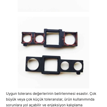
Uygun tolerans değerlerinin belirlenmesi esastır. Çok
büyük veya çok küçük toleranslar, ürün kullanımında
sorunlara yol açabilir ve enjeksiyon kalıplama