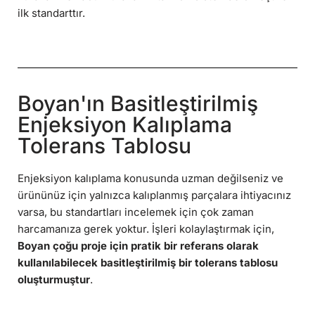
ilk standarttır.
Boyan'ın Basitleştirilmiş
Enjeksiyon Kalıplama
Tolerans Tablosu
Enjeksiyon kalıplama konusunda uzman değilseniz ve
ürününüz için yalnızca kalıplanmış parçalara ihtiyacınız
varsa, bu standartları incelemek için çok zaman
harcamanıza gerek yoktur. İşleri kolaylaştırmak için,
Boyan çoğu proje için pratik bir referans olarak
kullanılabilecek basitleştirilmiş bir tolerans tablosu
oluşturmuştur
.