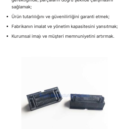
sağlamak;
Ürün tutarlılığını ve güvenilirliğini garanti etmek;
Fabrikanın imalat ve yönetim kapasitesini yansıtmak;
Kurumsal imajı ve müşteri memnuniyetini artırmak.