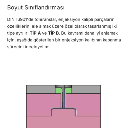
Boyut Sınıflandırması
DIN 16901'de toleranslar, enjeksiyon kalıplı parçaların
özelliklerini ele almak üzere özel olarak tasarlanmış iki
tipe ayrılır:
TİP A
ve
TİP B
. Bu kavramı daha iyi anlamak
için, aşağıda gösterilen bir enjeksiyon kalıbının kapanma
sürecini inceleyelim: