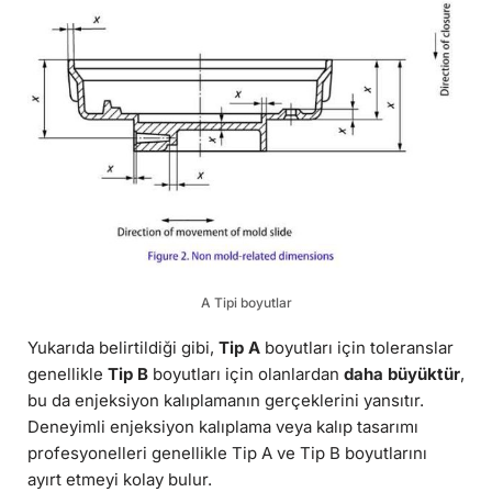
A Tipi boyutlar
Yukarıda belirtildiği gibi,
Tip A
boyutları için toleranslar
genellikle
Tip B
boyutları için olanlardan
daha büyüktür
,
bu da enjeksiyon kalıplamanın gerçeklerini yansıtır.
Deneyimli enjeksiyon kalıplama veya kalıp tasarımı
profesyonelleri genellikle Tip A ve Tip B boyutlarını
ayırt etmeyi kolay bulur.