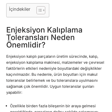
İçindekiler
Enjeksiyon Kalıplama
Toleransları Neden
Önemlidir?
Enjeksiyon kalıplı parçaların üretim sürecinde, kalıp,
enjeksiyon kalıplama makinesi, malzemeler ve çevresel
faktörlerin etkileri nedeniyle boyutlardaki değişiklikler
kaçınılmazdır. Bu nedenle, ürün boyutları için makul
toleranslar belirlemek ve bu toleranslara uyulmasını
sağlamak çok önemlidir. Uygun toleranslar şunları
yapabilir:
Özellikle birden fazla bileşenin bir araya gelmesi
gerektiğinde, parçaların doğru şekilde çalışmasını