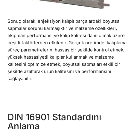
Sonuç olarak, enjeksiyon kalıplı parçalardaki boyutsal
sapmalar sorunu karmaşıktır ve malzeme özellikleri,
ekipman performansı ve kalıp kalitesi dahil olmak üzere
çeşitli faktörlerden etkilenir. Gerçek üretimde, kalıplama
süreç parametrelerini hassas bir şekilde kontrol etmek,
yüksek hassasiyetli kalıplar kullanmak ve malzeme
kalitesini optimize etmek, boyutsal sapmaları etkili bir
şekilde azaltarak ürün kalitesini ve performansını
sağlayabilir.
DIN 16901 Standardını
Anlama