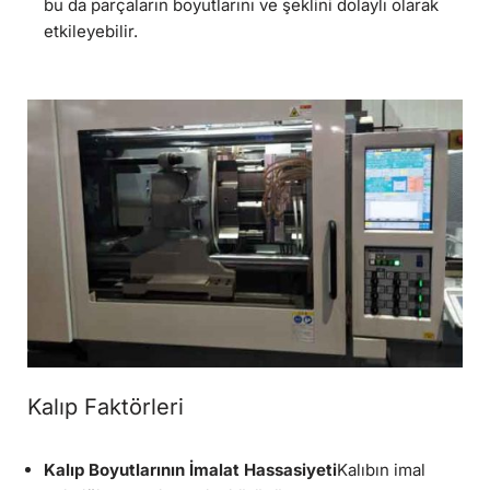
bu da parçaların boyutlarını ve şeklini dolaylı olarak
etkileyebilir.
Kalıp Faktörleri
Kalıp Boyutlarının İmalat Hassasiyeti
Kalıbın imal