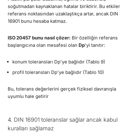
soğutmadan kaynaklanan hatalar biriktirir. Bu etkiler
referans noktasından uzaklaştıkça artar, ancak DIN
16901 bunu hesaba katmaz.
ISO 20457 bunu nasıl çözer:
Bir özelliğin referans
başlangıcına olan mesafesi olan
Dp
'yi tanıtır:
konum toleransları Dp'ye bağlıdır (Tablo 9)
profil toleransları Dp'ye bağlıdır (Tablo 10)
Bu, tolerans değerlerini gerçek fiziksel davranışla
uyumlu hale getirir
4. DIN 16901 toleranslar sağlar ancak kabul
kuralları sağlamaz