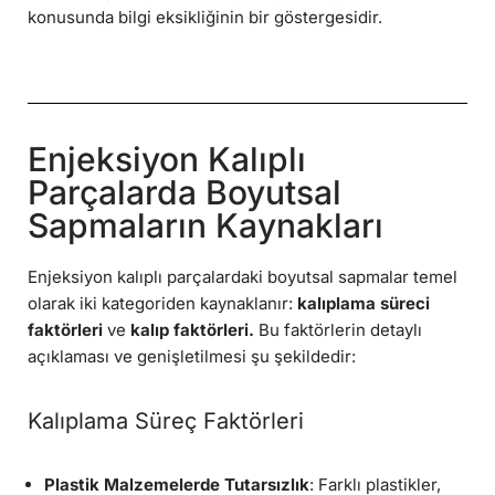
konusunda bilgi eksikliğinin bir göstergesidir.
Enjeksiyon Kalıplı
Parçalarda Boyutsal
Sapmaların Kaynakları
Enjeksiyon kalıplı parçalardaki boyutsal sapmalar temel
olarak iki kategoriden kaynaklanır:
kalıplama süreci
faktörleri
ve
kalıp faktörleri.
Bu faktörlerin detaylı
açıklaması ve genişletilmesi şu şekildedir:
Kalıplama Süreç Faktörleri
Plastik Malzemelerde Tutarsızlık
: Farklı plastikler,