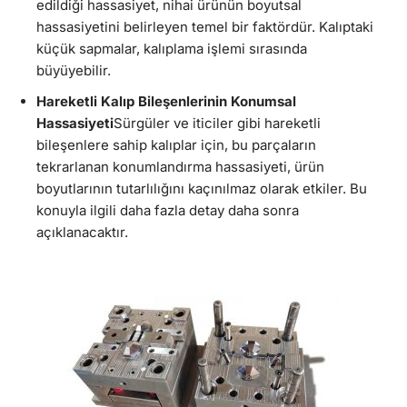
edildiği hassasiyet, nihai ürünün boyutsal
hassasiyetini belirleyen temel bir faktördür. Kalıptaki
küçük sapmalar, kalıplama işlemi sırasında
büyüyebilir.
Hareketli Kalıp Bileşenlerinin Konumsal
Hassasiyeti
Sürgüler ve iticiler gibi hareketli
bileşenlere sahip kalıplar için, bu parçaların
tekrarlanan konumlandırma hassasiyeti, ürün
boyutlarının tutarlılığını kaçınılmaz olarak etkiler. Bu
konuyla ilgili daha fazla detay daha sonra
açıklanacaktır.