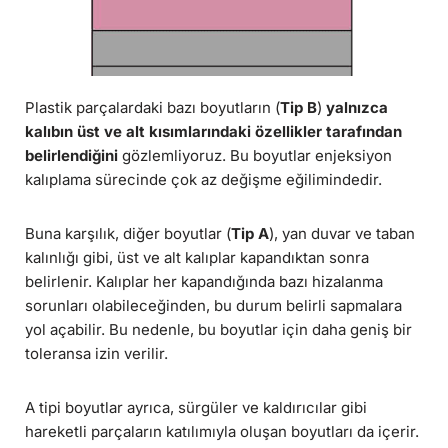
Plastik parçalardaki bazı boyutların (
Tip B
)
yalnızca
kalıbın üst ve alt kısımlarındaki özellikler tarafından
belirlendiğini
gözlemliyoruz. Bu boyutlar enjeksiyon
kalıplama sürecinde çok az değişme eğilimindedir.
Buna karşılık, diğer boyutlar (
Tip A
), yan duvar ve taban
kalınlığı gibi, üst ve alt kalıplar kapandıktan sonra
belirlenir. Kalıplar her kapandığında bazı hizalanma
sorunları olabileceğinden, bu durum belirli sapmalara
yol açabilir. Bu nedenle, bu boyutlar için daha geniş bir
toleransa izin verilir.
A tipi boyutlar ayrıca, sürgüler ve kaldırıcılar gibi
hareketli parçaların katılımıyla oluşan boyutları da içerir.