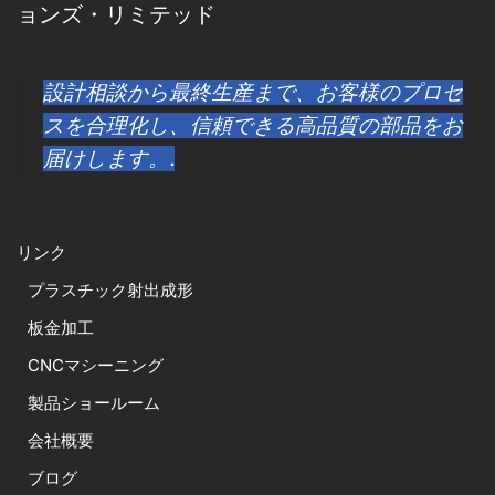
ョンズ・リミテッド
設計相談から最終生産まで、お客様のプロセ
スを合理化し、信頼できる高品質の部品をお
届けします。.
リンク
プラスチック射出成形
板金加工
CNCマシーニング
製品ショールーム
会社概要
ブログ