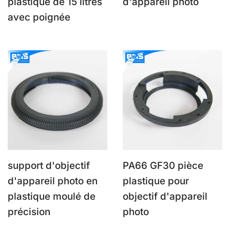
plastique de 15 litres
d'appareil photo
avec poignée
support d'objectif
PA66 GF30 pièce
d'appareil photo en
plastique pour
plastique moulé de
objectif d'appareil
précision
photo