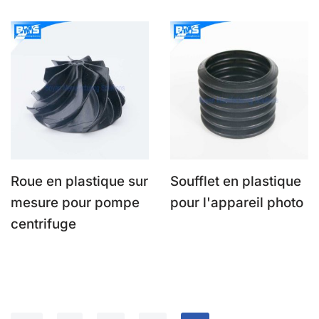
Roue en plastique sur
Soufflet en plastique
mesure pour pompe
pour l'appareil photo
centrifuge