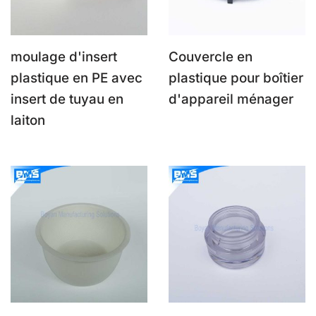
moulage d'insert
Couvercle en
plastique en PE avec
plastique pour boîtier
insert de tuyau en
d'appareil ménager
laiton