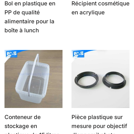
Bol en plastique en
Récipient cosmétique
PP de qualité
en acrylique
alimentaire pour la
boîte à lunch
Conteneur de
Pièce plastique sur
stockage en
mesure pour objectif