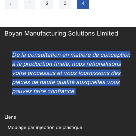
←
1
2
3
4
Boyan Manufacturing Solutions Limited
De la consultation en matière de conception
à la production finale, nous rationalisons
votre processus et vous fournissons des
pièces de haute qualité auxquelles vous
pouvez faire confiance.
Liens
Moulage par injection de plastique