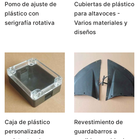
Pomo de ajuste de
Cubiertas de plástico
plástico con
para altavoces -
serigrafía rotativa
Varios materiales y
diseños
Caja de plástico
Revestimiento de
personalizada
guardabarros a