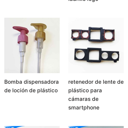
Bomba dispensadora
retenedor de lente de
de loción de plástico
plástico para
cámaras de
smartphone