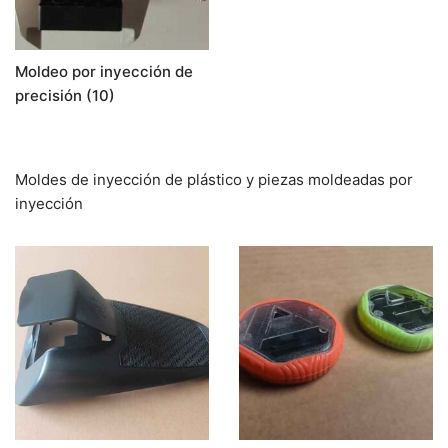
Moldeo por inyección de
precisión
(10)
Moldes de inyección de plástico y piezas moldeadas por
inyección