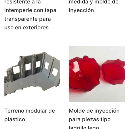
resistente a la
medida y molde de
intemperie con tapa
inyección
transparente para
uso en exteriores
Terreno modular de
Molde de inyección
plástico
para piezas tipo
ladrillo lego