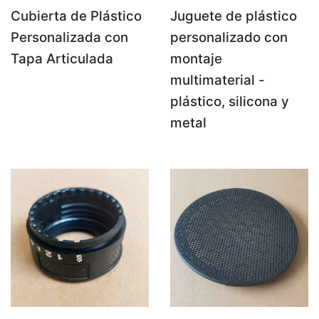
Cubierta de Plástico
Juguete de plástico
Personalizada con
personalizado con
Tapa Articulada
montaje
multimaterial -
plástico, silicona y
metal