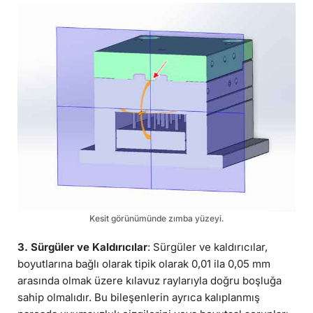
Kesit görünümünde zımba yüzeyi.
3. Sürgüler ve Kaldırıcılar
: Sürgüler ve kaldırıcılar,
boyutlarına bağlı olarak tipik olarak 0,01 ila 0,05 mm
arasında olmak üzere kılavuz raylarıyla doğru boşluğa
sahip olmalıdır. Bu bileşenlerin ayrıca kalıplanmış