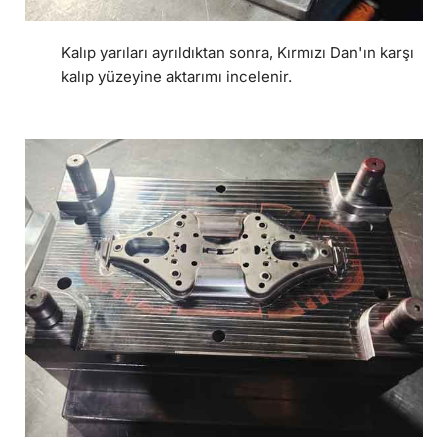
Kalıp yarıları ayrıldıktan sonra, Kırmızı Dan'ın karşı
kalıp yüzeyine aktarımı incelenir.