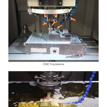
CNC frezeleme