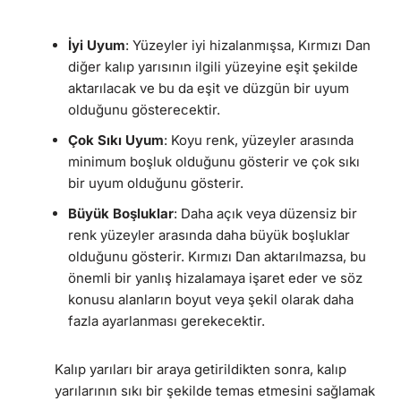
İyi Uyum
: Yüzeyler iyi hizalanmışsa, Kırmızı Dan
diğer kalıp yarısının ilgili yüzeyine eşit şekilde
aktarılacak ve bu da eşit ve düzgün bir uyum
olduğunu gösterecektir.
Çok Sıkı Uyum
: Koyu renk, yüzeyler arasında
minimum boşluk olduğunu gösterir ve çok sıkı
bir uyum olduğunu gösterir.
Büyük Boşluklar
: Daha açık veya düzensiz bir
renk yüzeyler arasında daha büyük boşluklar
olduğunu gösterir. Kırmızı Dan aktarılmazsa, bu
önemli bir yanlış hizalamaya işaret eder ve söz
konusu alanların boyut veya şekil olarak daha
fazla ayarlanması gerekecektir.
Kalıp yarıları bir araya getirildikten sonra, kalıp
yarılarının sıkı bir şekilde temas etmesini sağlamak