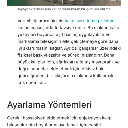
Boyayı aktarmak için kalıba alüminyum bir çubukla vurma.
Verimliliği artırmak için
kalıp işaretleme presinin
kullanılması şiddetle tavsiye edilir. Bu makine kalıp
yüzeyleri boyunca eşit basınç uygulayabilir ve
markalama bileşiğinin elle çekiçlemeye göre daha
iyi aktarılmasını sağlar. Ayrıca, çalışanlar üzerindeki
fiziksel baskıyı azaltır ve süreci hızlandırır. Daha
büyük kalıplar için, ağırlıkları elle taşımayı pratik ve
doğru sonuçlar elde etmek için etkisiz hale
getirdiğinden, bir sıkıştırma makinesi kullanmak
çok önemlidir.
Ayarlama Yöntemleri
Gerekli hassasiyeti elde etmek için enjeksiyon kalıp
bileşenlerinin boyutlarını ayarlamak için çeşitli