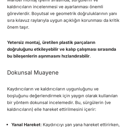
kaldırıcıların incelenmesi ve ayarlanması önemli
görevlerdir. Boyutsal ve geometrik doğruluklarının yanı
sıra kılavuz raylarıyla uygun açıklığın korunması da kritik
önem taşır.
Yetersiz montaj, üretilen plastik parçaların
doğruluğunu etkileyebilir ve kalıp çalışması sırasında
bu bileşenlerin aşınmasını hızlandırabilir
.
Dokunsal Muayene
Kaydırıcıların ve kaldırıcıların uygunluğunu ve
boşluğunu değerlendirmek için yaygın olarak kullanılan
bir yöntem dokunsal incelemedir. Bu, sürgülerin (ve
kaldırıcıların) elle hareket ettirilmesini içerir:
Yanal Hareket
: Kaydırıcıyı yan yana hareket ettirirken,