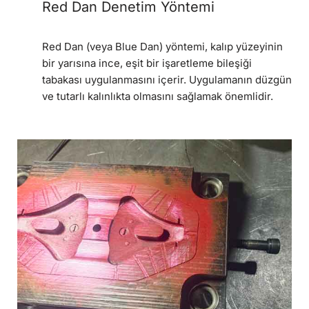
Red Dan Denetim Yöntemi
Red Dan (veya Blue Dan) yöntemi, kalıp yüzeyinin
bir yarısına ince, eşit bir işaretleme bileşiği
tabakası uygulanmasını içerir. Uygulamanın düzgün
ve tutarlı kalınlıkta olmasını sağlamak önemlidir.