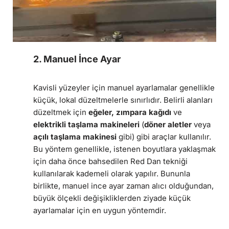
2. Manuel İnce Ayar
Kavisli yüzeyler için manuel ayarlamalar genellikle
küçük, lokal düzeltmelerle sınırlıdır. Belirli alanları
düzeltmek için
eğeler, zımpara kağıdı
ve
elektrikli taşlama makineleri
(
döner aletler
veya
açılı taşlama makinesi
gibi) gibi araçlar kullanılır.
Bu yöntem genellikle, istenen boyutlara yaklaşmak
için daha önce bahsedilen Red Dan tekniği
kullanılarak kademeli olarak yapılır. Bununla
birlikte, manuel ince ayar zaman alıcı olduğundan,
büyük ölçekli değişikliklerden ziyade küçük
ayarlamalar için en uygun yöntemdir.