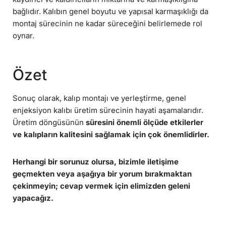
bağlıdır. Kalıbın genel boyutu ve yapısal karmaşıklığı da
montaj sürecinin ne kadar süreceğini belirlemede rol
oynar.
Özet
Sonuç olarak, kalıp montajı ve yerleştirme, genel
enjeksiyon kalıbı üretim sürecinin hayati aşamalarıdır.
Üretim döngüsünün
süresini önemli ölçüde etkilerler
ve kalıpların
kalitesini
sağlamak için çok önemlidirler.
Herhangi bir sorunuz olursa, bizimle iletişime
geçmekten veya aşağıya bir yorum bırakmaktan
çekinmeyin; cevap vermek için elimizden geleni
yapacağız.