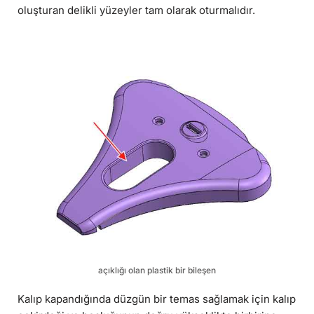
oluşturan delikli yüzeyler tam olarak oturmalıdır.
açıklığı olan plastik bir bileşen
Kalıp kapandığında düzgün bir temas sağlamak için kalıp