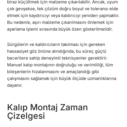
biraz küçültmek için malzeme çıkarılabilir. Ancak, uyum
çok gevşekse, tek çözüm doğru boyut ve toleransı elde
etmek için kaydırıcıyı veya kaldırıcıyı yeniden yapmaktır.
Bu nedenle, aşırı malzeme çıkarılmasını önlemek için
ayarlama işlemi sırasında büyük özen gösterilmelidir.
Sürgülerin ve kaldırıcıların takılması için gereken
hassasiyet göz önüne alındığında, bu süreç güçlü
becerilere sahip deneyimli teknisyenler gerektirir.
Manuel kalıp montajının doğruluğu ve verimliliği, tüm
bileşenlerin hizalanmasını ve amaçlandığı gibi
çalışmasını sağlamak için büyük ölçüde uzmanlıklarına
dayanır.
Kalıp Montaj Zaman
Çizelgesi