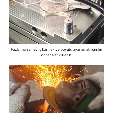
Fazla malzemeyi çıkarmak ve boyutu ayarlamak için bir
döner alet kullanın.