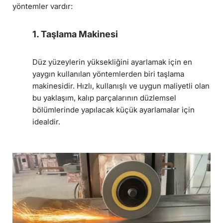
yöntemler vardır:
1. Taşlama Makinesi
Düz yüzeylerin yüksekliğini ayarlamak için en
yaygın kullanılan yöntemlerden biri taşlama
makinesidir. Hızlı, kullanışlı ve uygun maliyetli olan
bu yaklaşım, kalıp parçalarının düzlemsel
bölümlerinde yapılacak küçük ayarlamalar için
idealdir.