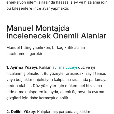
enjeksiyon işlemi sırasında hassas işlev ve hizalama için
bu bileşenlere ince ayar yapmaktır.
Manuel Montajda
İncelenecek Önemli Alanlar
Manuel fitting yapılırken, birkaç kritik alanın
incelenmesi gerekir:
1. Ayırma Yüzeyi
: Kalıbın
ayırma yüzeyi
düz ve iyi
hizalanmış olmalıdır. Bu yüzeyler arasındaki zayıf temas
veya boşluklar enjeksiyon kalıplama sırasında parlamaya
neden olabilir. Düz yüzeyler için mükemmel hizalama
elde etmek nispeten kolaydır, ancak üç boyutlu ayırma
çizgileri için daha karmaşık olabilir.
2. Delikli Yüzey
: Kalıplanmış parçada açıklıklar