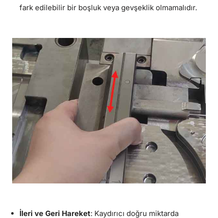
fark edilebilir bir boşluk veya gevşeklik olmamalıdır.
İleri ve Geri Hareket
: Kaydırıcı doğru miktarda