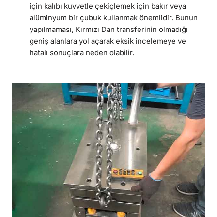
için kalıbı kuvvetle çekiçlemek için bakır veya
alüminyum bir çubuk kullanmak önemlidir. Bunun
yapılmaması, Kırmızı Dan transferinin olmadığı
geniş alanlara yol açarak eksik incelemeye ve
hatalı sonuçlara neden olabilir.