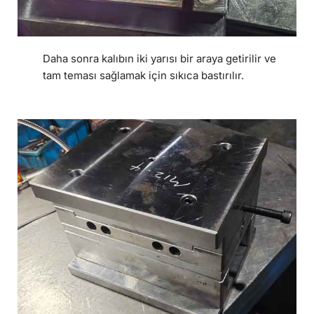
Daha sonra kalıbın iki yarısı bir araya getirilir ve
tam teması sağlamak için sıkıca bastırılır.