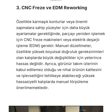
3. CNC Freze ve EDM Reworking
Özellikle karmaşık konturlar veya önemli
sapmalara sahip yüzeyler için daha büyük
ayarlamalar gerektiğinde, parçayı yeniden işlemek
için CNC freze makineleri veya elektrik deşarjlı
işleme (EDM) gerekir. Manuel düzeltmeler,
özellikle yüksek boyutsal doğruluk gereksinimleri
olan kalıplarda büyük değişiklikler için yeterince
hassas değildir. Ayrıca, görünür takım izlerinin
kabul edilemez olduğu ve nihai ürünün kalitesini
ve işlevselliğini tehlikeye atabileceği yüksek
hassasiyetli kalıplarda manuel törpüleme
önerilmemektedir.