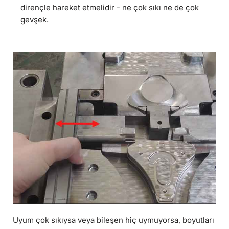
dirençle hareket etmelidir - ne çok sıkı ne de çok
gevşek.
Uyum çok sıkıysa veya bileşen hiç uymuyorsa, boyutları