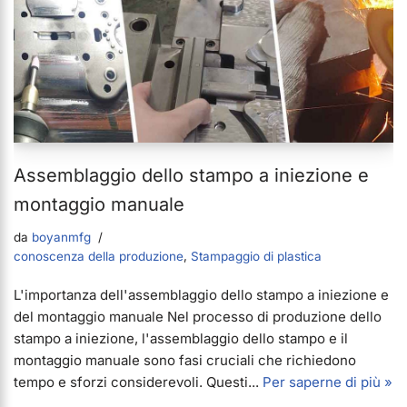
Assemblaggio dello stampo a iniezione e
montaggio manuale
da
boyanmfg
conoscenza della produzione
,
Stampaggio di plastica
L'importanza dell'assemblaggio dello stampo a iniezione e
del montaggio manuale Nel processo di produzione dello
stampo a iniezione, l'assemblaggio dello stampo e il
montaggio manuale sono fasi cruciali che richiedono
tempo e sforzi considerevoli. Questi...
Per saperne di più »