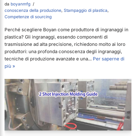
da
boyanmfg
conoscenza della produzione
,
Stampaggio di plastica
,
Competenze di sourcing
Perché scegliere Boyan come produttore di ingranaggi in
plastica? Gli ingranaggi, essendo componenti di
trasmissione ad alta precisione, richiedono molto ai loro
produttori: una profonda conoscenza degli ingranaggi,
tecniche di produzione avanzate e una...
Per saperne di
più »