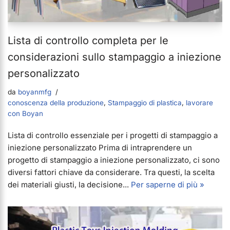
Lista di controllo completa per le
considerazioni sullo stampaggio a iniezione
personalizzato
da
boyanmfg
conoscenza della produzione
,
Stampaggio di plastica
,
lavorare
con Boyan
Lista di controllo essenziale per i progetti di stampaggio a
iniezione personalizzato Prima di intraprendere un
progetto di stampaggio a iniezione personalizzato, ci sono
diversi fattori chiave da considerare. Tra questi, la scelta
dei materiali giusti, la decisione...
Per saperne di più »