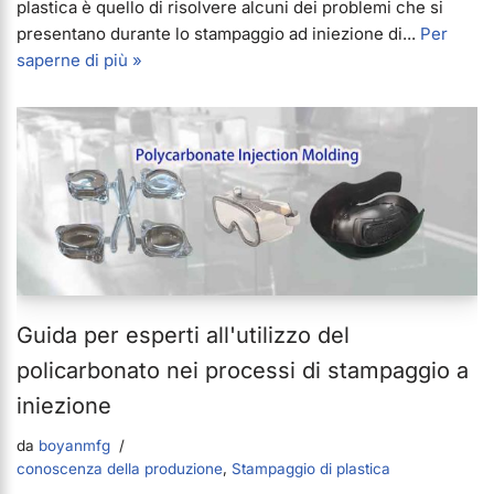
plastica è quello di risolvere alcuni dei problemi che si
presentano durante lo stampaggio ad iniezione di...
Per
saperne di più »
Guida per esperti all'utilizzo del
policarbonato nei processi di stampaggio a
iniezione
da
boyanmfg
conoscenza della produzione
,
Stampaggio di plastica