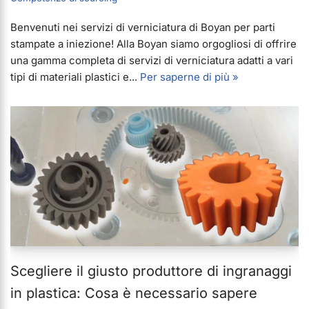
Benvenuti nei servizi di verniciatura di Boyan per parti
stampate a iniezione! Alla Boyan siamo orgogliosi di offrire
una gamma completa di servizi di verniciatura adatti a vari
tipi di materiali plastici e...
Per saperne di più »
Scegliere il giusto produttore di ingranaggi
in plastica: Cosa è necessario sapere