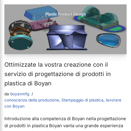
Ottimizzate la vostra creazione con il
servizio di progettazione di prodotti in
plastica di Boyan
da
boyanmfg
conoscenza della produzione
,
Stampaggio di plastica
,
lavorare
con Boyan
Introduzione alla competenza di Boyan nella progettazione
di prodotti in plastica Boyan vanta una grande esperienza