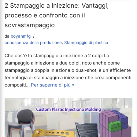
2 Stampaggio a iniezione: Vantaggi,
processo e confronto con il
sovrastampaggio
da
boyanmfg
conoscenza della produzione
,
Stampaggio di plastica
Che cos'è lo stampaggio a iniezione a 2 colpi Lo
stampaggio a iniezione a due colpi, noto anche come
stampaggio a doppia iniezione o dual-shot, è un'efficiente
tecnologia di stampaggio a iniezione che crea componenti
compositi...
Per saperne di più »