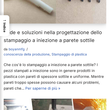
→
Indice
Sfide e soluzioni nella progettazione dello
stampaggio a iniezione a parete sottile
da
boyanmfg
conoscenza della produzione
,
Stampaggio di plastica
Che cos'è lo stampaggio a iniezione a parete sottile? I
pezzi stampati a iniezione sono in genere prodotti in
plastica con pareti di spessore sottile e uniforme. Mentre
pareti troppo spesse possono causare alcuni problemi,
pareti che...
Per saperne di più »