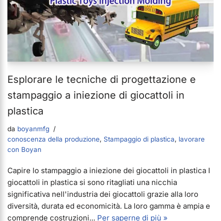
Esplorare le tecniche di progettazione e
stampaggio a iniezione di giocattoli in
plastica
da
boyanmfg
conoscenza della produzione
,
Stampaggio di plastica
,
lavorare
con Boyan
Capire lo stampaggio a iniezione dei giocattoli in plastica I
giocattoli in plastica si sono ritagliati una nicchia
significativa nell'industria dei giocattoli grazie alla loro
diversità, durata ed economicità. La loro gamma è ampia e
comprende costruzioni...
Per saperne di più »