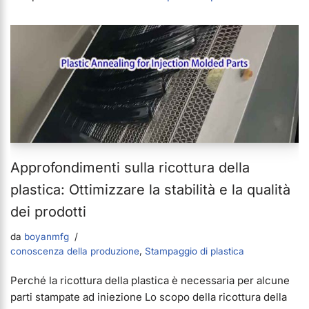
Approfondimenti sulla ricottura della
plastica: Ottimizzare la stabilità e la qualità
dei prodotti
da
boyanmfg
conoscenza della produzione
,
Stampaggio di plastica
Perché la ricottura della plastica è necessaria per alcune
parti stampate ad iniezione Lo scopo della ricottura della