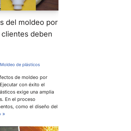
s del moldeo por
 clientes deben
Moldeo de plásticos
defectos de moldeo por
Ejecutar con éxito el
ásticos exige una amplia
s. En el proceso
entos, como el diseño del
o »