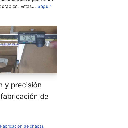
erables. Estas...
Seguir
 y precisión
 fabricación de
Fabricación de chapas