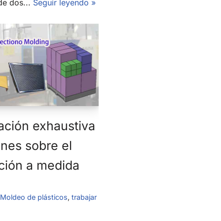
e dos...
Seguir leyendo »
ación exhaustiva
nes sobre el
ción a medida
Moldeo de plásticos
,
trabajar